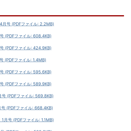
号 (PDFファイル: 2.2MB)
PDFファイル: 608.4KB)
PDFファイル: 424.9KB)
PDFファイル: 1.4MB)
PDFファイル: 595.6KB)
PDFファイル: 589.9KB)
(PDFファイル: 569.8KB)
(PDFファイル: 668.4KB)
号 (PDFファイル: 1.1MB)