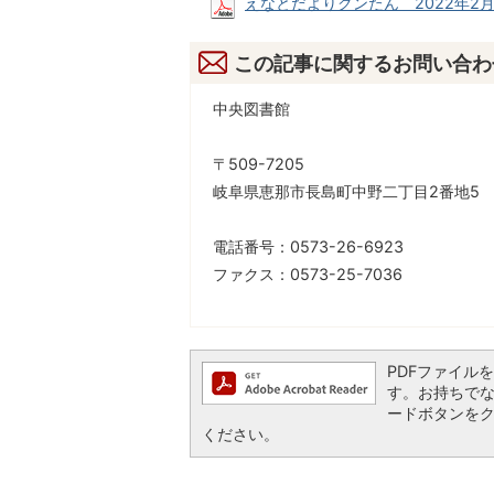
えなとだよりクンたん 2022年2月号 (
この記事に関するお問い合わ
中央図書館
〒509-7205
岐阜県恵那市長島町中野二丁目2番地5
電話番号：0573-26-6923
ファクス：0573-25-7036
PDFファイルを閲
す。お持ちでない方
ードボタンを
ください。