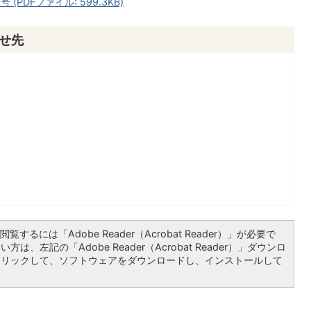
PDFファイル: 599.3KB)
せ先
覧するには「Adobe Reader（Acrobat Reader）」が必要で
は、左記の「Adobe Reader（Acrobat Reader）」ダウンロ
クリックして、ソフトウェアをダウンロードし、インストールして