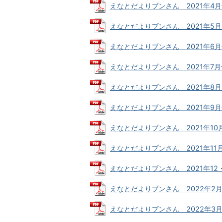
えなとだよりブンさん 2021年4月号 (
えなとだよりブンさん 2021年5月号 (
えなとだよりブンさん 2021年6月号 (
えなとだよりブンさん 2021年7月号 (
えなとだよりブンさん 2021年8月号 (
えなとだよりブンさん 2021年9月号 (
えなとだよりブンさん 2021年10月号 
えなとだよりブンさん 2021年11月号 
えなとだよりブンさん 2021年12・1月
えなとだよりブンさん 2022年2月号 (
えなとだよりブンさん 2022年3月号 (