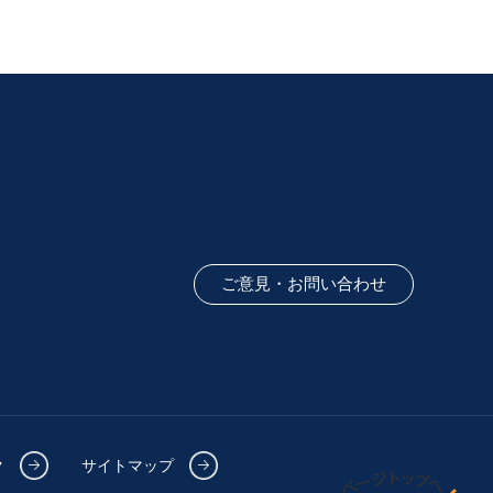
ご意見・お問い合わせ
ク
サイトマップ