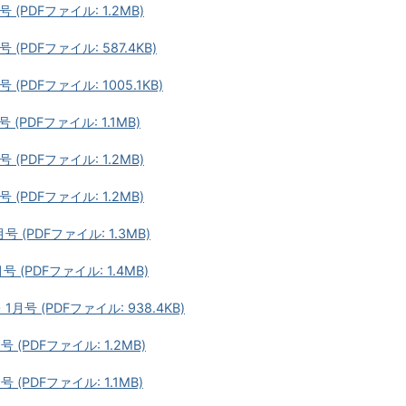
PDFファイル: 1.2MB)
PDFファイル: 587.4KB)
PDFファイル: 1005.1KB)
PDFファイル: 1.1MB)
PDFファイル: 1.2MB)
PDFファイル: 1.2MB)
(PDFファイル: 1.3MB)
(PDFファイル: 1.4MB)
号 (PDFファイル: 938.4KB)
PDFファイル: 1.2MB)
PDFファイル: 1.1MB)