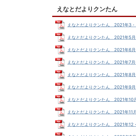
えなとだよりクンたん
えなとだよりクンたん 2021年3・4月
えなとだよりクンたん 2021年5月号 (
えなとだよりクンたん 2021年6月号 (
えなとだよりクンたん 2021年7月号 (
えなとだよりクンたん 2021年8月号 (
えなとだよりクンたん 2021年9月号 (
えなとだよりクンたん 2021年10月号 
えなとだよりクンたん 2021年11月号 
えなとだよりクンたん 2021年12・1月