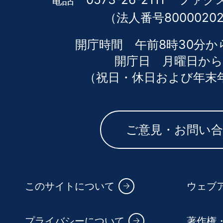
（法人番号80000202
開庁時間 午前8時30分か
開庁日 月曜日から
（祝日・休日および年末
ご意見・お問い
このサイトについて
ウェブ
プライバシーについて
著作権