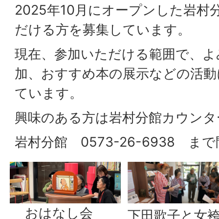
2025年10月にオープンした岩
だける方を募集しています。
現在、参加いただける範囲で、よ
加、おすすめ本の展示などの活動
ています。
興味のある方は岩村分館カウンタ
岩村分館 0573-26-6938 
おはなし会
下田歌子と女