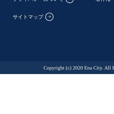
サイトマップ
Copyright (c) 2020 Ena City. All 