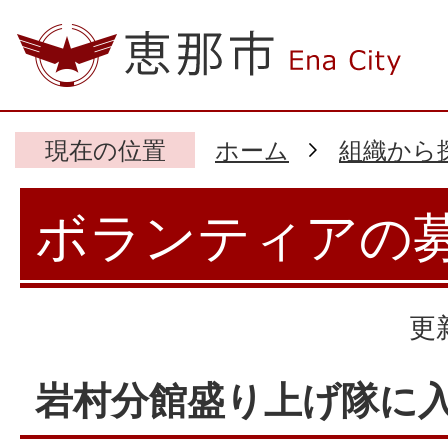
現在の位置
ホーム
組織から
ボランティアの
更
岩村分館盛り上げ隊に