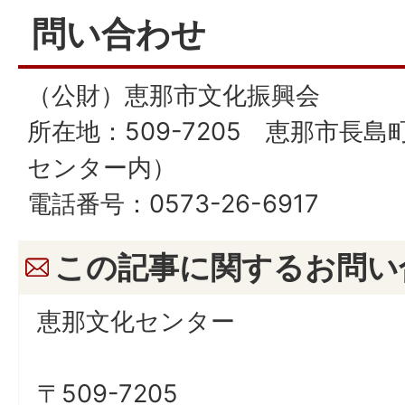
問い合わせ
（公財）恵那市文化振興会
所在地：509-7205 恵那市長島
センター内）
電話番号：0573-26-6917
この記事に関するお問い
恵那文化センター
〒509-7205