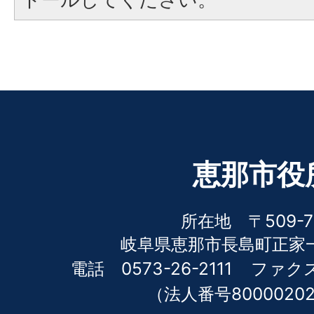
恵那市役
所在地 〒509-7
岐阜県恵那市長島町正家一
電話 0573-26-2111
ファクス 
（法人番号80000202