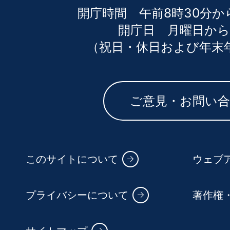
開庁時間 午前8時30分か
開庁日 月曜日から
（祝日・休日および年末
ご意見・お問い
このサイトについて
ウェブ
プライバシーについて
著作権