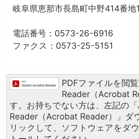
岐阜県恵那市長島町中野414番地
電話番号：0573-26-6916
ファクス：0573-25-5151
PDFファイルを閲覧
Reader（Acroba
す。お持ちでない方は、左記の「A
Reader（Acrobat Reade
リックして、ソフトウェアをダ
トールしてください。