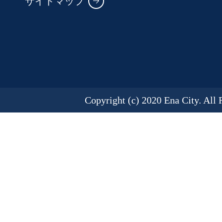
サイトマップ
Copyright (c) 2020 Ena City. All 