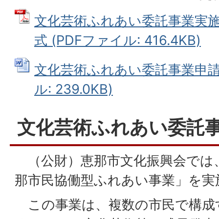
文化芸術ふれあい委託事業実
式 (PDFファイル: 416.4KB)
文化芸術ふれあい委託事業申請書
ル: 239.0KB)
文化芸術ふれあい委託
（公財）恵那市文化振興会では、
那市民協働型ふれあい事業」を実
この事業は、複数の市民で構成