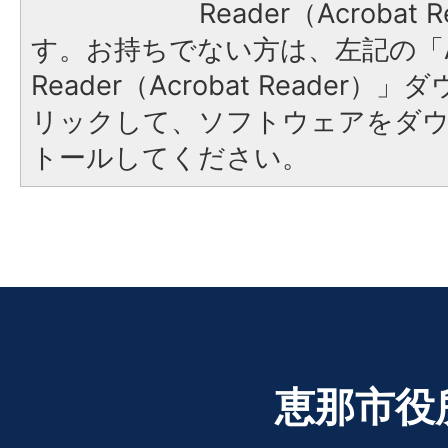
Reader（Acroba
す。お持ちでない方は、左記の「A
Reader（Acrobat Reade
リックして、ソフトウェアをダ
トールしてください。
恵那市役