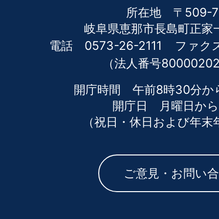
所在地 〒509-7
岐阜県恵那市長島町正家一
電話 0573-26-2111
ファクス 
（法人番号80000202
開庁時間 午前8時30分か
開庁日 月曜日から
（祝日・休日および年末
ご意見・お問い