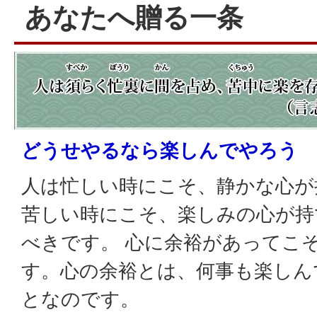
あなたへ贈る一条
どうせやるなら楽しんでやろう
人は忙しい時にこそ、静かな心が
苦しい時にこそ、楽しみの心が持
べきです。 心に余裕があってこ
す。心の余裕とは、何事も楽しん
となのです。