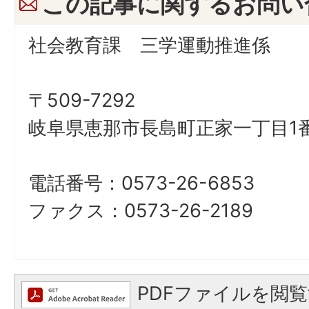
この記事に関するお問い
社会教育課 三学運動推進係
〒509-7292
岐阜県恵那市長島町正家一丁目1番
電話番号：0573-26-6853
ファクス：0573-26-2189
PDFファイルを閲覧