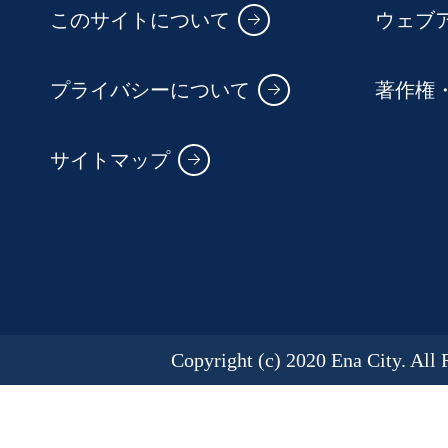
このサイトについて
ウェブ
プライバシーについて
著作権
サイトマップ
Copyright (c) 2020 Ena City. All 