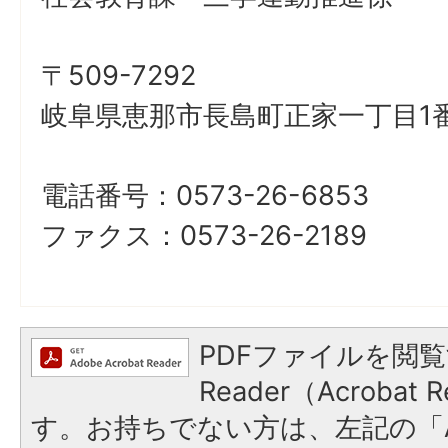
〒509-7292
岐阜県恵那市長島町正家一丁目1番
電話番号：0573-26-6853
ファクス：0573-26-2189
PDFファイルを閲覧
Reader（Acroba
す。お持ちでない方は、左記の「A