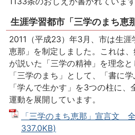
1133条のおしえが書かれていま
生涯学習都市「三学のまち恵
2011（平成23）年3月、市は生
恵那」を制定しました。これは、
が説いた「三学の精神」を理念と
「三学のまち」として、「書に学
「学んで生かす」を3つの柱に、
運動を展開しています。
「三学のまち恵那」宣言文 全文
337.0KB)