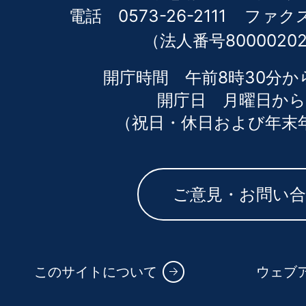
電話 0573-26-2111
ファクス 
（法人番号80000202
開庁時間 午前8時30分か
開庁日 月曜日から
（祝日・休日および年末
ご意見・お問い
このサイトについて
ウェブ