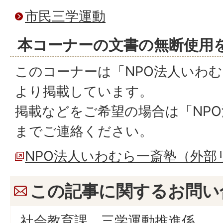
市民三学運動
本コーナーの文書の無断使用
このコーナーは「NPO法人いわ
より掲載しています。
掲載などをご希望の場合は「NP
までご連絡ください。
NPO法人いわむら一斎塾（外部
この記事に関するお問い
社会教育課 三学運動推進係