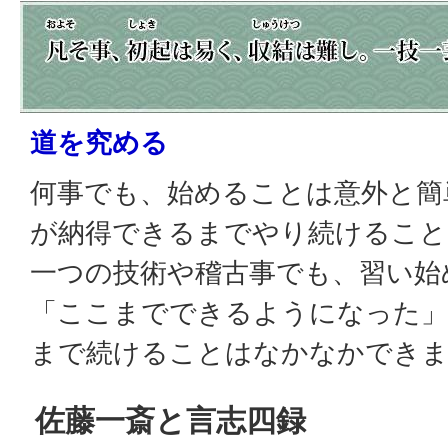
道を究める
何事でも、始めることは意外と簡
が納得できるまでやり続けること
一つの技術や稽古事でも、習い始
「ここまでできるようになった」
まで続けることはなかなかでき
佐藤一斎と言志四録