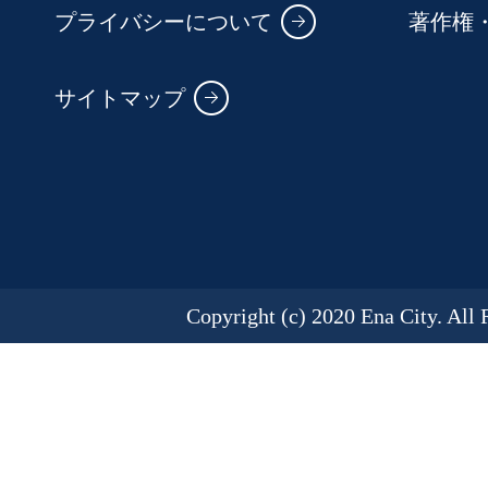
プライバシーについて
著作権
サイトマップ
Copyright (c) 2020 Ena City. All 