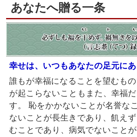
あなたへ贈る一条
幸せは、いつもあなたの足元にあ
誰もが幸福になることを望むもの
が起こらないこともまた、幸福だ
す。 恥をかかないことが名誉な
ないことが長生きであり、飢えず
むことであり、病気でないことが