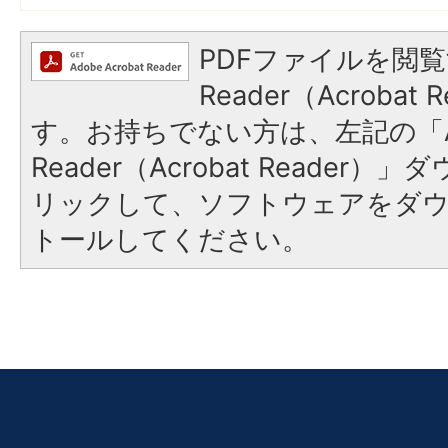
PDFファイルを閲覧
Reader（Acroba
す。お持ちでない方は、左記の「A
Reader（Acrobat Reade
リックして、ソフトウェアをダ
トールしてください。