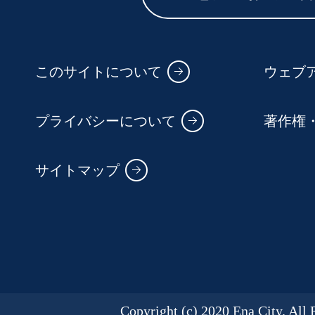
このサイトについて
ウェブ
プライバシーについて
著作権
サイトマップ
Copyright (c) 2020 Ena City. All 