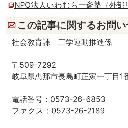
NPO法人いわむら一斎塾（外部
この記事に関するお問い
社会教育課 三学運動推進係
〒509-7292
岐阜県恵那市長島町正家一丁目1番
電話番号：0573-26-6853
ファクス：0573-26-2189