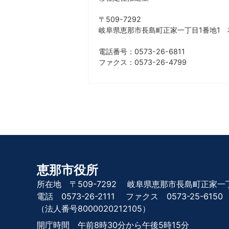
〒509-7292
岐阜県恵那市長島町正家一丁目1番地1 
電話番号：0573-26-6811
ファクス：0573-26-4799
恵那市役所
所在地 〒509-7292
岐阜県恵那市長島町正家一丁
電話 0573-26-2111
ファクス 0573-25-6150
（法人番号8000020212105）
開庁時間 午前8時30分から午後5時15分