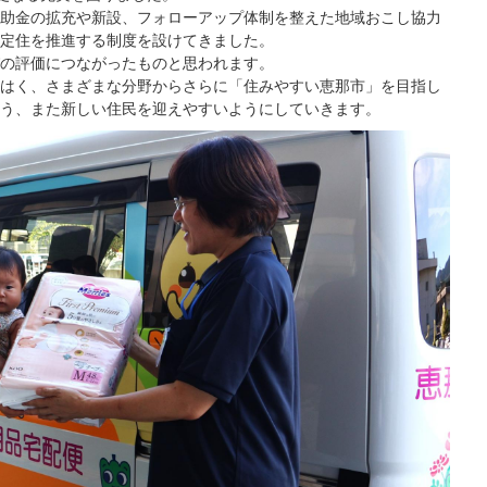
助金の拡充や新設、フォローアップ体制を整えた地域おこし協力
定住を推進する制度を設けてきました。
の評価につながったものと思われます。
はく、さまざまな分野からさらに「住みやすい恵那市」を目指し
う、また新しい住民を迎えやすいようにしていきます。