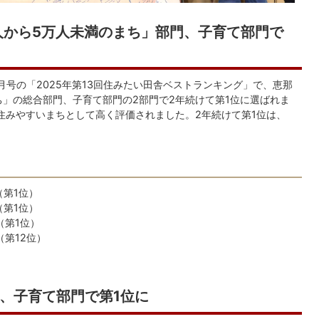
人から5万人未満のまち」部門、子育て部門で
号の「2025年第13回住みたい田舎ベストランキング」で、恵那
ち」の総合部門、子育て部門の2部門で2年続けて第1位に選ばれま
が住みやすいまちとして高く評価されました。2年続けて第1位は、
（第1位）
（第1位）
（第1位）
第12位）
、子育て部門で第1位に