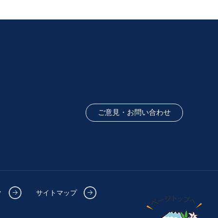
ご意見・お問い合わせ
ク
サイトマップ