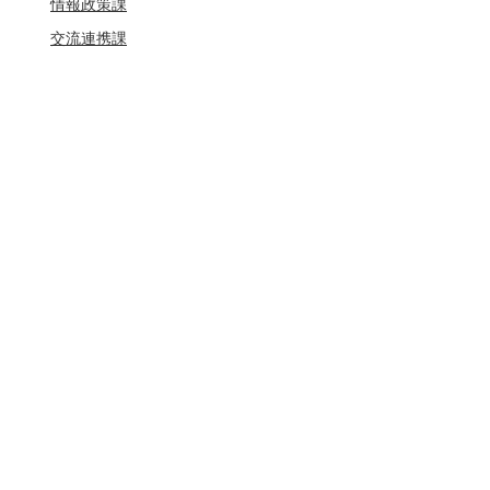
情報政策課
交流連携課