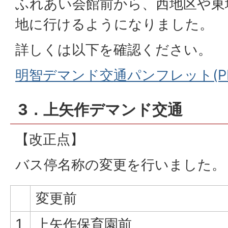
ふれあい会館前から、西地区や東
地に行けるようになりました。
詳しくは以下を確認ください。
明智デマンド交通パンフレット(PDF
3．上矢作デマンド交通
【改正点】
バス停名称の変更を行いました。
変更前
1
上矢作保育園前