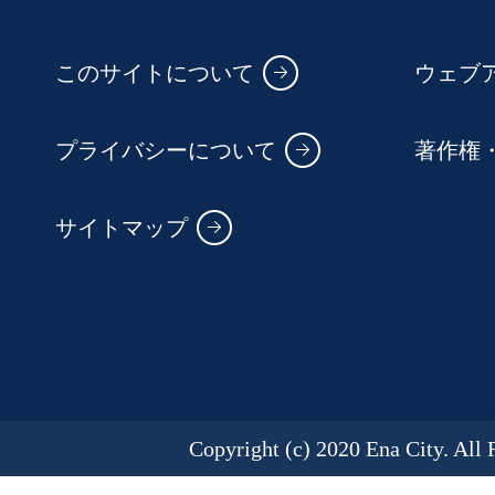
このサイトについて
ウェブ
プライバシーについて
著作権
サイトマップ
Copyright (c) 2020 Ena City. All 