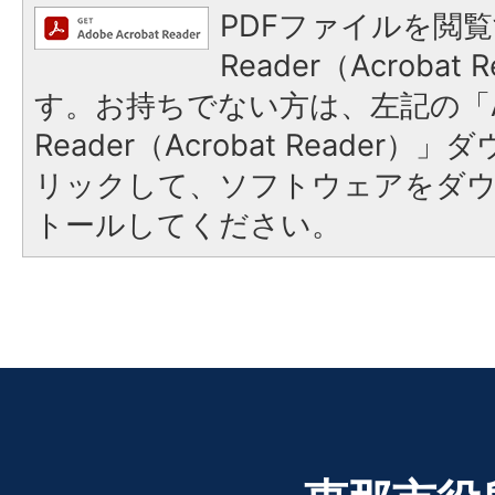
PDFファイルを閲覧
Reader（Acroba
す。お持ちでない方は、左記の「A
Reader（Acrobat Reade
リックして、ソフトウェアをダ
トールしてください。