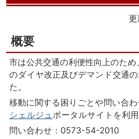
更
概要
市は公共交通の利便性向上のため
のダイヤ改正及びデマンド交通の
た。
移動に関する困りごとや問い合わ
シェルジュ
ポータルサイトを利用
問い合わせ：0573-54-2010