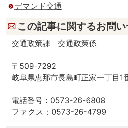
デマンド交通
この記事に関するお問い
交通政策課 交通政策係
〒509-7292
岐阜県恵那市長島町正家一丁目1番
電話番号：0573-26-6808
ファクス：0573-26-4799