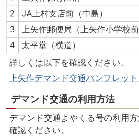
2
JA上村支店前（中島）
3
上矢作郵便局（上矢作小学校前
4
太平堂（横道）
詳しくは以下を確認ください。
上矢作デマンド交通パンフレット(PD
デマンド交通の利用方法
デマンド交通よやくる号の利用方
確認ください。