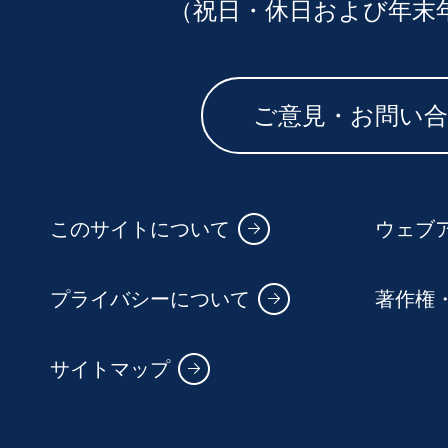
（祝日・休日および年末
ご意見・お問い
このサイトについて
ウェブ
プライバシーについて
著作権
サイトマップ