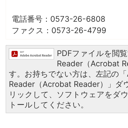
電話番号：0573-26-6808
ファクス：0573-26-4799
PDFファイルを閲覧
Reader（Acroba
す。お持ちでない方は、左記の「A
Reader（Acrobat Reade
リックして、ソフトウェアをダ
トールしてください。