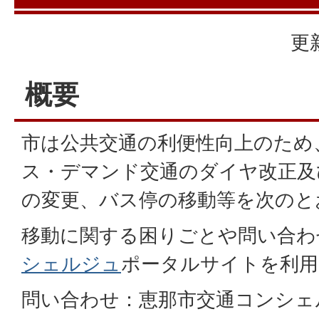
更
概要
市は公共交通の利便性向上のため
ス・デマンド交通のダイヤ改正及
の変更、バス停の移動等を次のと
移動に関する困りごとや問い合わ
シェルジュ
ポータルサイトを利用
問い合わせ：恵那市交通コンシェルジ