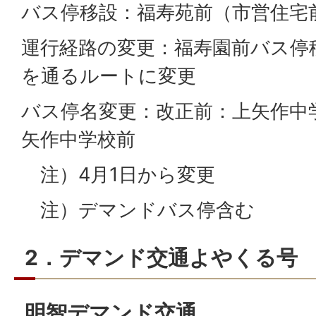
バス停移設：福寿苑前（市営住宅
運行経路の変更：福寿園前バス停
を通るルートに変更
バス停名変更：改正前：上矢作中
矢作中学校前
注）4月1日から変更
注）デマンドバス停含む
2．デマンド交通よやくる号
明智デマンド交通