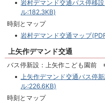
岩村デマンド交通バス停移設(
ル:182.3KB)
時刻とマップ
岩村デマンド交通マップ(PDFフ
上矢作デマンド交通
バス停新設：上矢作こども園前 
上矢作デマンド交通バス停新設
ル:226.6KB)
時刻とマップ