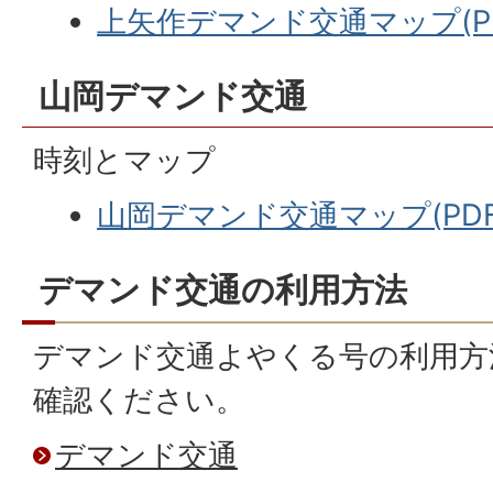
上矢作デマンド交通マップ(PDF
山岡デマンド交通
時刻とマップ
山岡デマンド交通マップ(PDFフ
デマンド交通の利用方法
デマンド交通よやくる号の利用方
確認ください。
デマンド交通