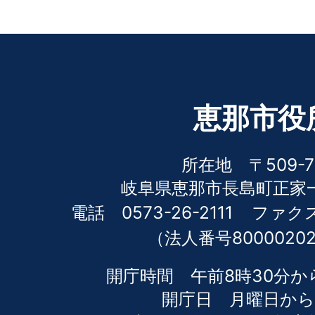
恵那市役
所在地 〒509-7
岐阜県恵那市長島町正家一
電話 0573-26-2111
ファクス 
（法人番号80000202
開庁時間 午前8時30分か
開庁日 月曜日から