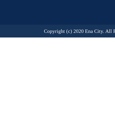
Copyright (c) 2020 Ena City. All 