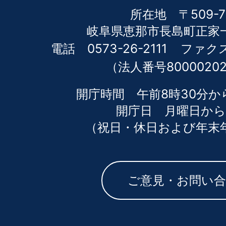
所在地 〒509-7
岐阜県恵那市長島町正家一
電話 0573-26-2111
ファクス 
（法人番号80000202
開庁時間 午前8時30分か
開庁日 月曜日から
（祝日・休日および年末
ご意見・お問い