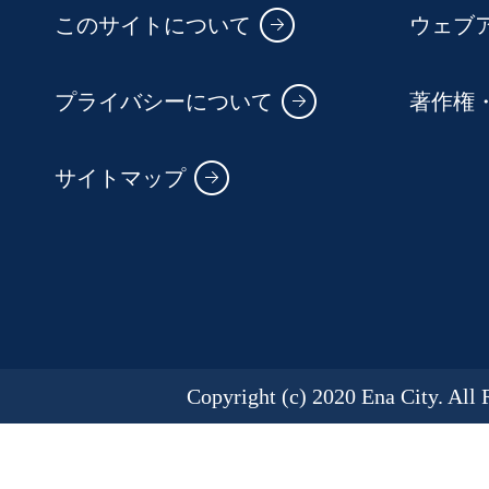
このサイトについて
ウェブ
プライバシーについて
著作権
サイトマップ
Copyright (c) 2020 Ena City. All 