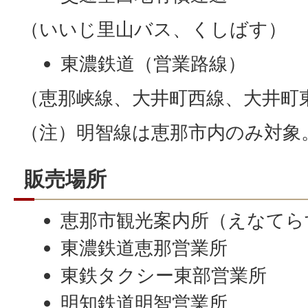
（いいじ里山バス、くしばす）
東濃鉄道（営業路線）
（恵那峡線、大井町西線、大井町
（注）明智線は恵那市内のみ対象
販売場所
恵那市観光案内所（えなてら
東濃鉄道恵那営業所
東鉄タクシー東部営業所
明知鉄道明智営業所