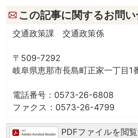
この記事に関するお問い
交通政策課 交通政策係
〒509-7292
岐阜県恵那市長島町正家一丁目1番
電話番号：0573-26-6808
ファクス：0573-26-4799
PDFファイルを閲覧