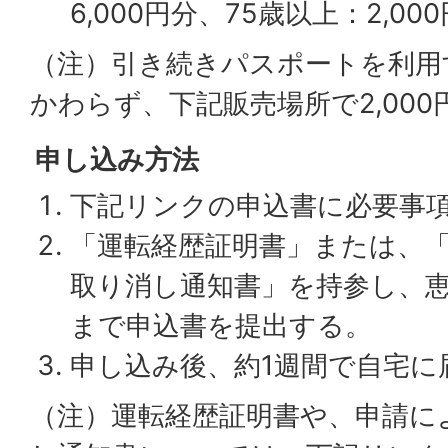
6,000円分、75歳以上：2,00
（注）引き続きパスポートを利用
かわらず、下記販売場所で2,00
申し込み方法
下記リンクの申込書に必要事
「運転経歴証明書」または、
取り消し通知書」を持参し、
まで申込書を提出する。
申し込み後、約1週間で自宅に
（注）運転経歴証明書や、申請に