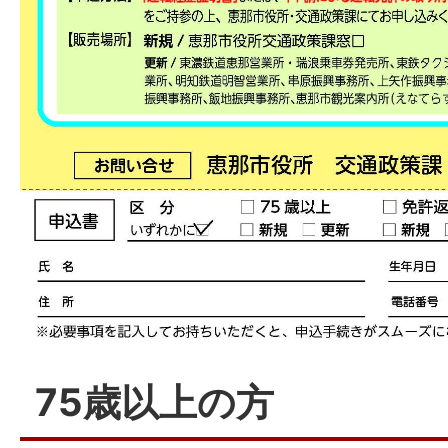
75歳以上の方