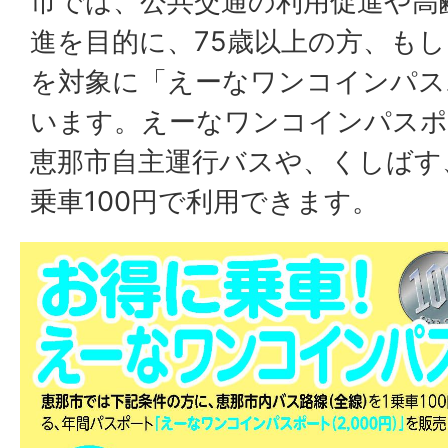
市では、公共交通の利用促進や高
進を目的に、75歳以上の方、も
を対象に「えーなワンコインパス
います。えーなワンコインパスポ
恵那市自主運行バスや、くしばす
乗車100円で利用できます。