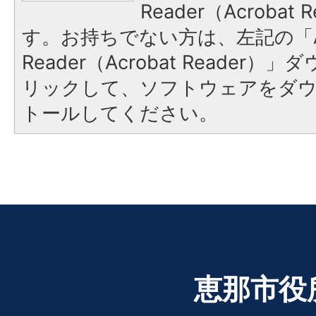
Reader（Acroba
す。お持ちでない方は、左記の「A
Reader（Acrobat Reade
リックして、ソフトウェアをダ
トールしてください。
恵那市役