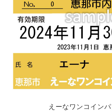
えーなワンコインパ