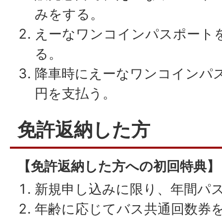
みをする。
えーなワンコインパスポート
る。
降車時にえーなワンコインパス
円を支払う。
免許返納した方
【免許返納した方への初回特典】
新規申し込みに限り、年間パ
年齢に応じてバス共通回数券を