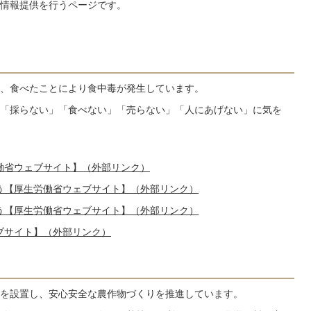
情報提供を行うページです。
、食べたことにより食中毒が発生しています。
「採らない」「食べない」「売らない」「人にあげない」に気を
働省ウェブサイト】（外部リンク）
う【厚生労働省ウェブサイト】（外部リンク）
う【厚生労働省ウェブサイト】（外部リンク）
ブサイト】（外部リンク）
を設置し、安心安全な農作物づくりを推進しています。