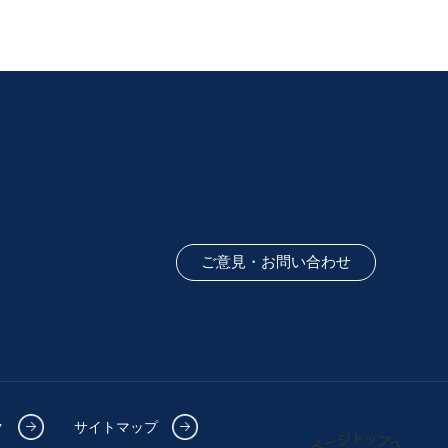
ご意見・お問い合わせ
ク
サイトマップ