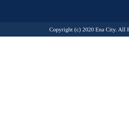
Copyright (c) 2020 Ena City. All 