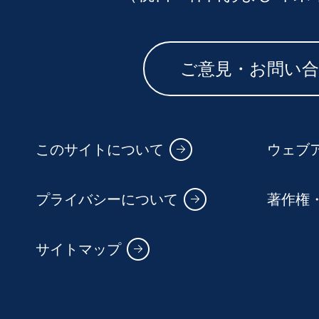
ご意見・お問い
このサイトについて
ウェブ
プライバシーについて
著作権
サイトマップ