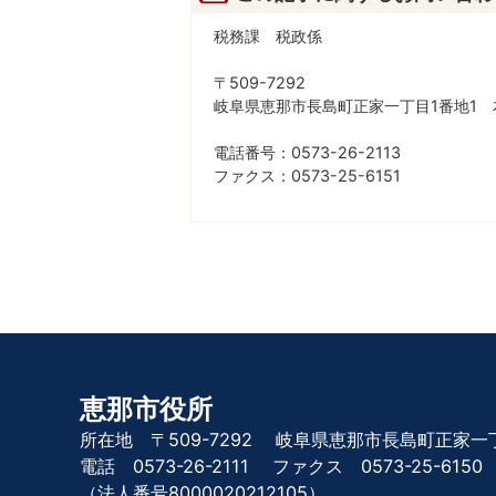
税務課 税政係
〒509-7292
岐阜県恵那市長島町正家一丁目1番地1 
電話番号：0573-26-2113
ファクス：0573-25-6151
恵那市役所
所在地 〒509-7292
岐阜県恵那市長島町正家一丁
電話 0573-26-2111
ファクス 0573-25-6150
（法人番号8000020212105）