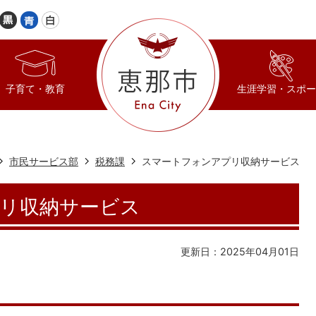
子育て・教育
生涯学習・スポー
市民サービス部
税務課
スマートフォンアプリ収納サービス
リ収納サービス
更新日：2025年04月01日