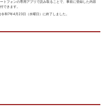
ートフォンの専用アプリで読み取ることで、事前に登録した内容
付できます。
スは令和7年4月23日（水曜日）に終了しました。