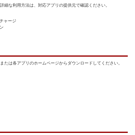
詳細な利用方法は、対応アプリの提供元で確認ください。
チャージ
ン
または各アプリのホームページからダウンロードしてください。