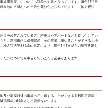
事業用資産）についても課税の対象となっています。毎年1月1日
所在地の市町村への申告が義務付けられています。（地方税法
商店を経営されている方、駐車場やアパートなどを貸し付けてい
うち、恵那市内に償却資産（その事業に用いることができる土地
、地方税法第383条の規定により、毎年1月1日現在の所有状況を
った方についても申告していただく必要があります。
地及び家屋以外の事業の用に供することができる有形固定資産
減価償却の対象となる資産をいいます。