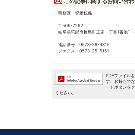
この記事に関するお問い合わ
税務課 資産税係
〒509-7292
岐阜県恵那市長島町正家一丁目1番地1 
電話番号：0573-26-6815
ファクス：0573-25-6151
PDFファイルを閲
す。お持ちでない方
ードボタンを
ください。