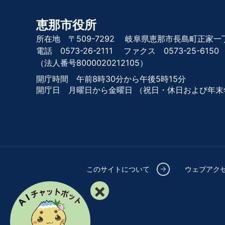
恵那市役所
所在地 〒509-7292
岐阜県恵那市長島町正家一丁
電話 0573-26-2111
ファクス 0573-25-6150
（法人番号8000020212105）
開庁時間 午前8時30分から午後5時15分
開庁日 月曜日から金曜日
（祝日・休日および年末
このサイトについて
ウェブアク
×