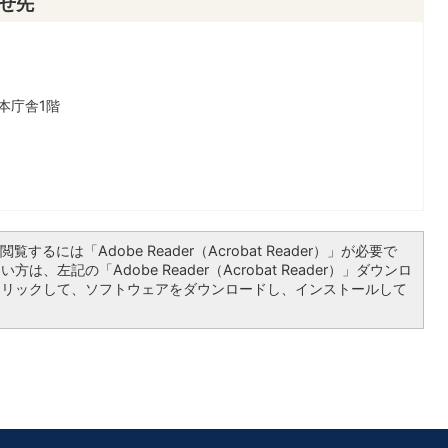
せ先
本庁舎1階
覧するには「Adobe Reader（Acrobat Reader）」が必要で
は、左記の「Adobe Reader（Acrobat Reader）」ダウンロ
クリックして、ソフトウェアをダウンロードし、インストールして