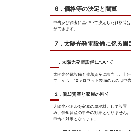
6．価格等の決定と閲覧
申告及び調査に基づいて決定した価格等は
ができます。
7．太陽光発電設備に係る固
1．太陽光発電設備について
太陽光発電設備も償却資産に該当し、申告
で、かつ、10キロワット未満のものは申
2．償却資産と家屋の区分
太陽光パネルを家屋の屋根材として設置し
め、償却資産の申告の対象となりません。
申告の対象となります。