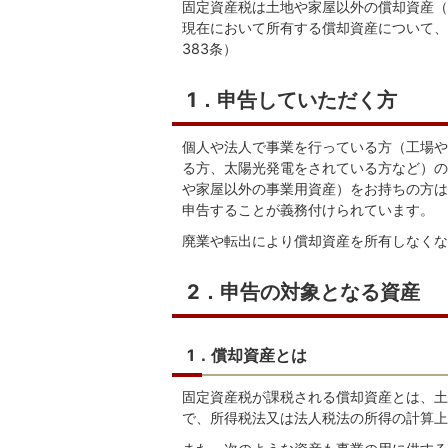
固定資産税は土地や家屋以外の償却資産（
現在において所有する償却資産について、
383条）
1．申告していただく方
個人や法人で事業を行っている方（工場や
る方、太陽光発電をされている方など）の
や家屋以外の事業用資産）をお持ちの方は
申告することが義務付けられています。
廃業や転出により償却資産を所有しなくな
2．申告の対象となる資産
1．償却資産とは
固定資産税が課税される償却資産とは、土
で、所得税法又は法人税法の所得の計算上