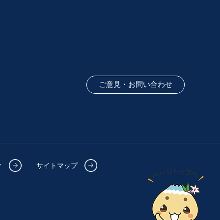
ご意見・お問い合わせ
ク
サイトマップ