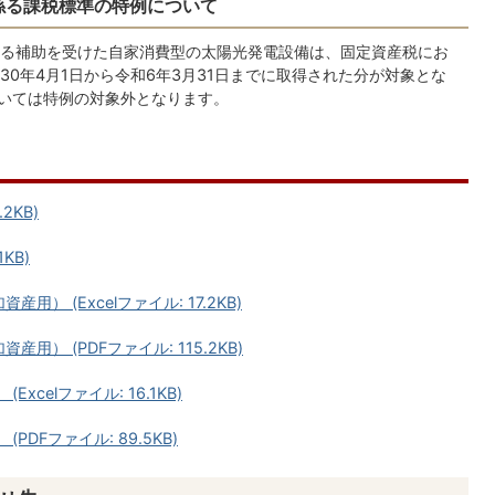
係る課税標準の特例について
る補助を受けた自家消費型の太陽光発電設備は、固定資産税にお
0年4月1日から令和6年3月31日までに取得された分が対象とな
ついては特例の対象外となります。
2KB)
KB)
） (Excelファイル: 17.2KB)
） (PDFファイル: 115.2KB)
celファイル: 16.1KB)
DFファイル: 89.5KB)