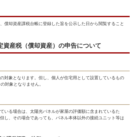
、償却資産課税台帳に登録した旨を公示した日から閲覧すること
定資産税（償却資産）の申告について
の対象となります。但し、個人が住宅用として設置しているもの
告の対象となりません。
ている場合は、太陽光パネルが家屋の評価額に含まれているた
但し、その場合であっても、パネル本体以外の接続ユニット等は