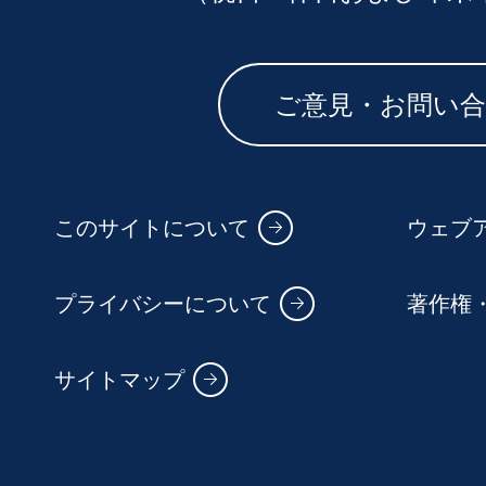
ご意見・お問い
このサイトについて
ウェブ
プライバシーについて
著作権
サイトマップ