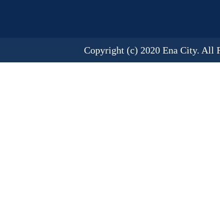
Copyright (c) 2020 Ena City. All 