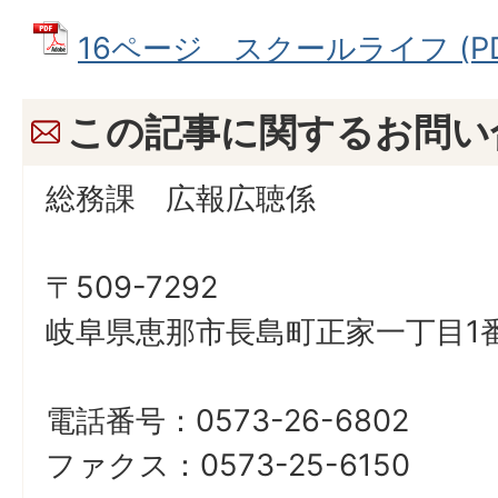
16ページ スクールライフ (PDF
この記事に関するお問い
総務課 広報広聴係
〒509-7292
岐阜県恵那市長島町正家一丁目1番
電話番号：0573-26-6802
ファクス：0573-25-6150