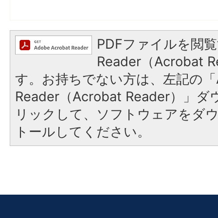
PDFファイルを閲覧
Reader（Acroba
す。お持ちでない方は、左記の「A
Reader（Acrobat Reade
リックして、ソフトウェアをダ
トールしてください。