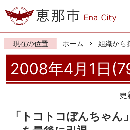
現在の位置
ホーム
組織から
2008年4月1日(7
更
「トコトコぼんちゃん