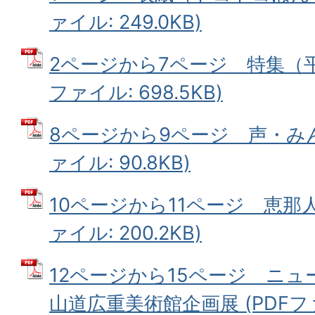
ァイル: 249.0KB)
2ページから7ページ 特集（平成
ファイル: 698.5KB)
8ページから9ページ 声・みん
ァイル: 90.8KB)
10ページから11ページ 恵那人
ァイル: 200.2KB)
12ページから15ページ ニ
山道広重美術館企画展 (PDFファイ