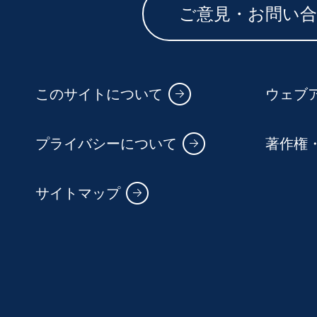
ご意見・お問い
このサイトについて
ウェブ
プライバシーについて
著作権
サイトマップ