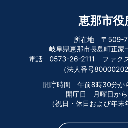
恵那市役
所在地 〒509-7
岐阜県恵那市長島町正家一
電話 0573-26-2111
ファクス 
（法人番号80000202
開庁時間 午前8時30分か
開庁日 月曜日から
（祝日・休日および年末