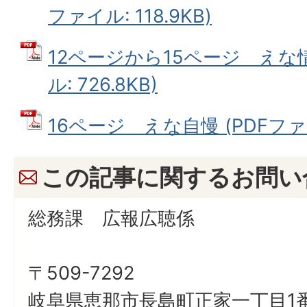
ファイル: 118.9KB)
12ページから15ページ えな情
ル: 726.8KB)
16ページ えな自慢 (PDFファイル
この記事に関するお問い
総務課 広報広聴係
〒509-7292
岐阜県恵那市長島町正家一丁目1番