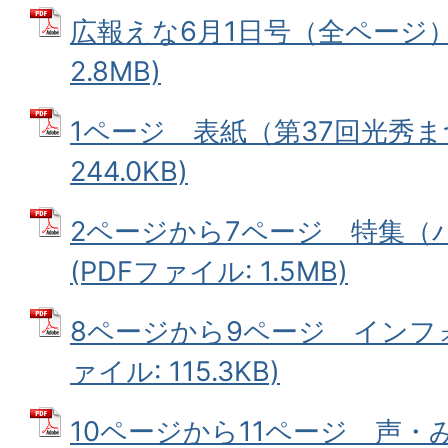
広報えな6月1日号（全ページ） 
2.8MB)
1ページ 表紙（第37回光秀まつ
244.0KB)
2ページから7ページ 特集（
(PDFファイル: 1.5MB)
8ページから9ページ インフォ
ァイル: 115.3KB)
10ページから11ページ 声・み