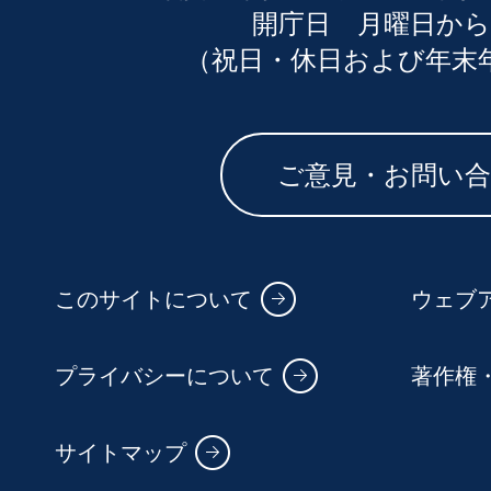
開庁日 月曜日から
（祝日・休日および年末
ご意見・お問い
このサイトについて
ウェブ
プライバシーについて
著作権
サイトマップ