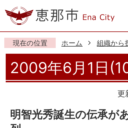
現在の位置
ホーム
組織から
2009年6月1日(1
更
明智光秀誕生の伝承が