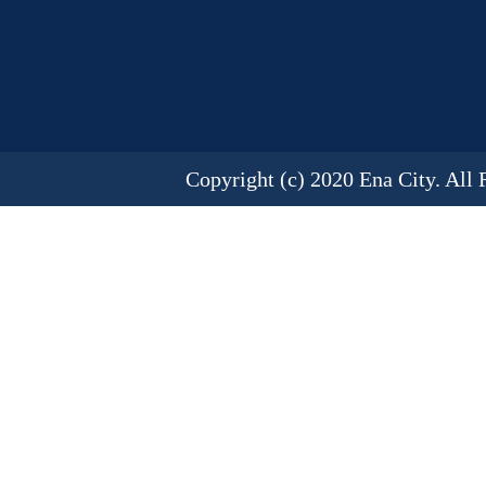
Copyright (c) 2020 Ena City. All 