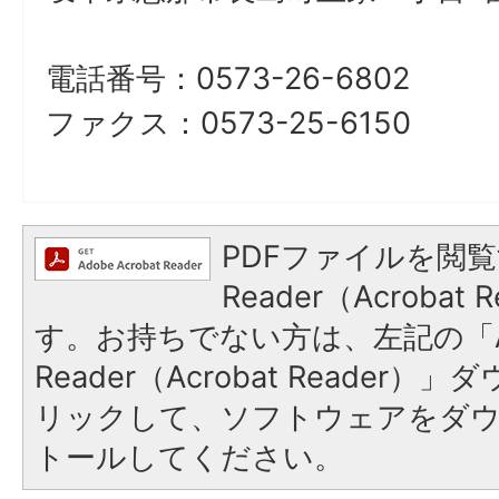
電話番号：0573-26-6802
ファクス：0573-25-6150
PDFファイルを閲覧
Reader（Acroba
す。お持ちでない方は、左記の「A
Reader（Acrobat Reade
リックして、ソフトウェアをダ
トールしてください。