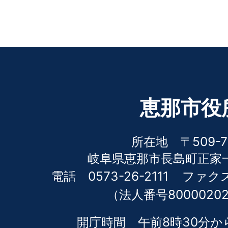
恵那市役
所在地 〒509-7
岐阜県恵那市長島町正家一
電話 0573-26-2111
ファクス 
（法人番号80000202
開庁時間 午前8時30分か