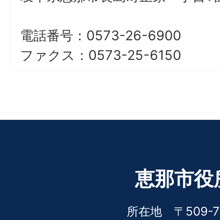
電話番号：0573-26-6900
ファクス：0573-25-6150
恵那市役
所在地 〒509-7