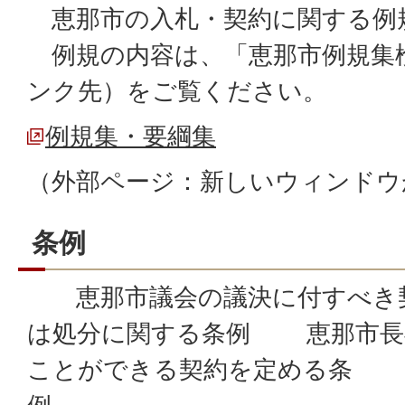
恵那市の入札・契約に関する例
例規の内容は、「恵那市例規集
ンク先）をご覧ください。
例規集・要綱集
（外部ページ：新しいウィンドウ
条例
恵那市議会の議決に付すべき契
は処分に関する条例 恵那市長
ことができる契約を定める条