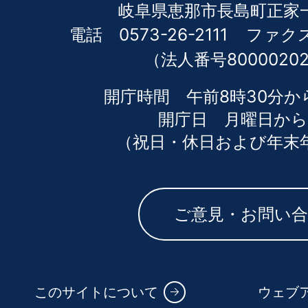
岐阜県恵那市長島町正家一
電話 0573-26-2111
ファクス 
（法人番号80000202
開庁時間 午前8時30分か
開庁日 月曜日から
（祝日・休日および年末
ご意見・お問い
このサイトについて
ウェブ