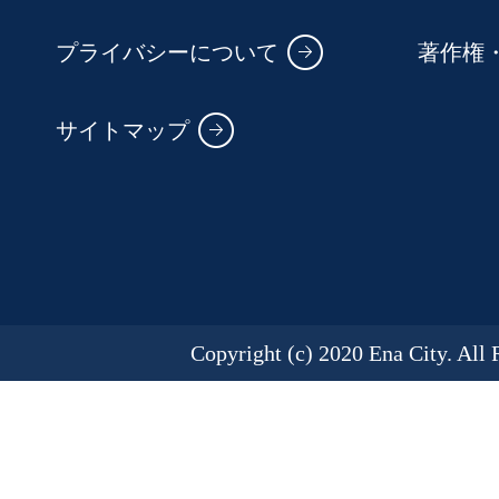
プライバシーについて
著作権
サイトマップ
Copyright (c) 2020 Ena City. All 