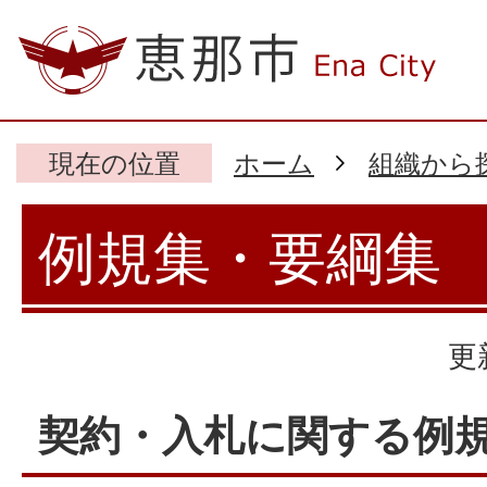
現在の位置
ホーム
組織から
例規集・要綱集
更
契約・入札に関する例