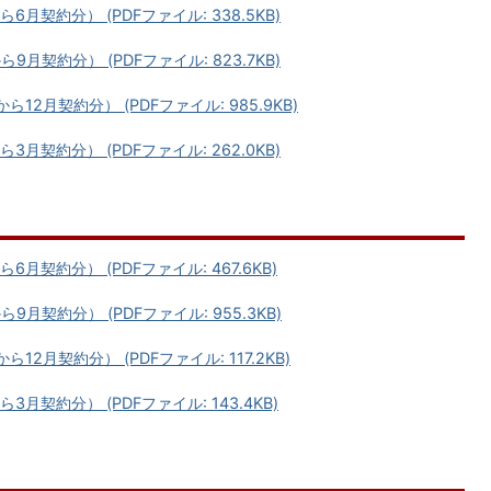
契約分） (PDFファイル: 338.5KB)
契約分） (PDFファイル: 823.7KB)
2月契約分） (PDFファイル: 985.9KB)
契約分） (PDFファイル: 262.0KB)
契約分） (PDFファイル: 467.6KB)
契約分） (PDFファイル: 955.3KB)
2月契約分） (PDFファイル: 117.2KB)
契約分） (PDFファイル: 143.4KB)