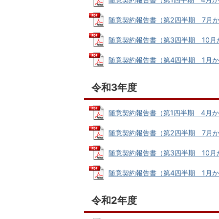
随意契約報告書（第2四半期 7月から9月
随意契約報告書（第3四半期 10月から1
随意契約報告書（第4四半期 1月から3月
令和3年度
随意契約報告書（第1四半期 4月から6月
随意契約報告書（第2四半期 7月から9月
随意契約報告書（第3四半期 10月から1
随意契約報告書（第4四半期 1月から3月
令和2年度