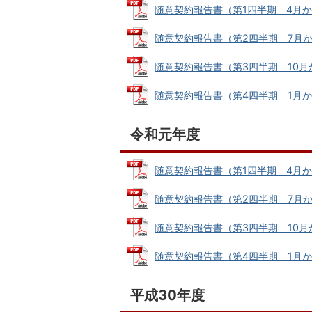
随意契約報告書（第1四半期 4月から6月
随意契約報告書（第2四半期 7月から9月
随意契約報告書（第3四半期 10月から1
随意契約報告書（第4四半期 1月から3月
令和元年度
随意契約報告書（第1四半期 4月から6月
随意契約報告書（第2四半期 7月から9月
随意契約報告書（第3四半期 10月から1
随意契約報告書（第4四半期 1月から3月
平成30年度