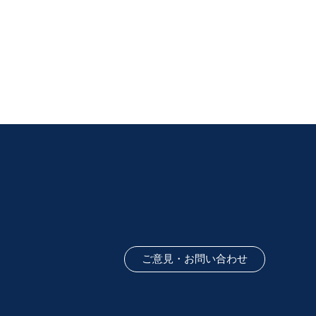
ご意見・お問い合わせ