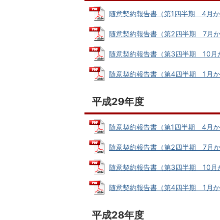
随意契約報告書（第1四半期 4月から6月
随意契約報告書（第2四半期 7月から9月
随意契約報告書（第3四半期 10月から1
随意契約報告書（第4四半期 1月から3月
平成29年度
随意契約報告書（第1四半期 4月から6月
随意契約報告書（第2四半期 7月から9月
随意契約報告書（第3四半期 10月から1
随意契約報告書（第4四半期 1月から3月
平成28年度