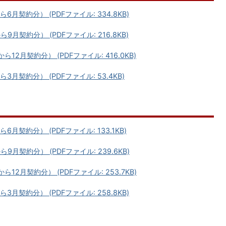
契約分） (PDFファイル: 334.8KB)
契約分） (PDFファイル: 216.8KB)
2月契約分） (PDFファイル: 416.0KB)
契約分） (PDFファイル: 53.4KB)
契約分） (PDFファイル: 133.1KB)
契約分） (PDFファイル: 239.6KB)
2月契約分） (PDFファイル: 253.7KB)
契約分） (PDFファイル: 258.8KB)