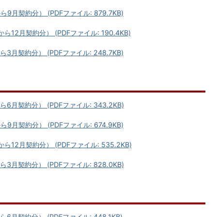
契約分） (PDFファイル: 879.7KB)
2月契約分） (PDFファイル: 190.4KB)
契約分） (PDFファイル: 248.7KB)
契約分） (PDFファイル: 343.2KB)
契約分） (PDFファイル: 674.9KB)
2月契約分） (PDFファイル: 535.2KB)
契約分） (PDFファイル: 828.0KB)
契約分） (PDFファイル: 448.1KB)