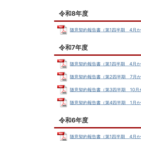
令和8年度
随意契約報告書（第1四半期 4月から6
令和7年度
随意契約報告書（第1四半期 4月から6月
随意契約報告書（第2四半期 7月から9月
随意契約報告書（第3四半期 10月から1
随意契約報告書（第4四半期 1月から3月
令和6年度
随意契約報告書（第1四半期 4月から6月