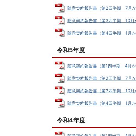
随意契約報告書（第2四半期 7月から9月
随意契約報告書（第3四半期 10月から1
随意契約報告書（第4四半期 1月から3月
令和5年度
随意契約報告書（第1四半期 4月から6月
随意契約報告書（第2四半期 7月から9月
随意契約報告書（第3四半期 10月から1
随意契約報告書（第4四半期 1月から3月
令和4年度
随意契約報告書（第1四半期 4月から6月