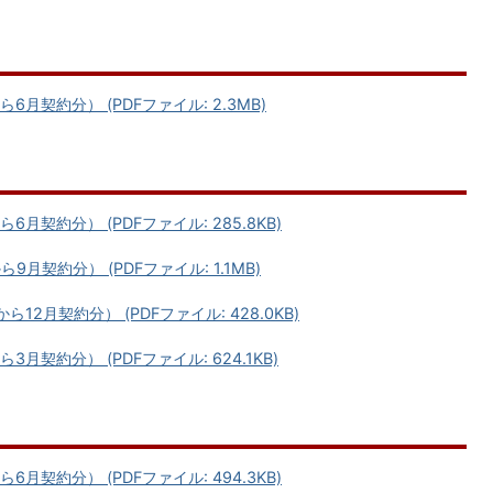
月契約分） (PDFファイル: 2.3MB)
契約分） (PDFファイル: 285.8KB)
契約分） (PDFファイル: 1.1MB)
2月契約分） (PDFファイル: 428.0KB)
契約分） (PDFファイル: 624.1KB)
契約分） (PDFファイル: 494.3KB)