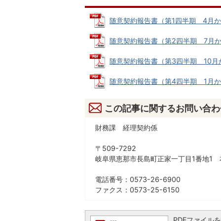
随意契約報告書（第1四半期 4月から6月
随意契約報告書（第2四半期 7月から9月
随意契約報告書（第3四半期 10月から1
随意契約報告書（第4四半期 1月から3月
この記事に関するお問い合わ
財務課 経理契約係
〒509-7292
岐阜県恵那市長島町正家一丁目1番地1 
電話番号：0573-26-6900
ファクス：0573-25-6150
PDFファイルを閲