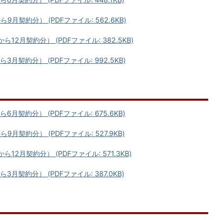
契約分） (PDFファイル: 562.6KB)
2月契約分） (PDFファイル: 382.5KB)
契約分） (PDFファイル: 992.5KB)
契約分） (PDFファイル: 675.6KB)
契約分） (PDFファイル: 527.9KB)
2月契約分） (PDFファイル: 571.3KB)
契約分） (PDFファイル: 387.0KB)