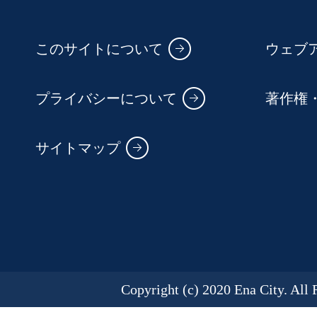
このサイトについて
ウェブ
プライバシーについて
著作権
サイトマップ
Copyright (c) 2020 Ena City. All 