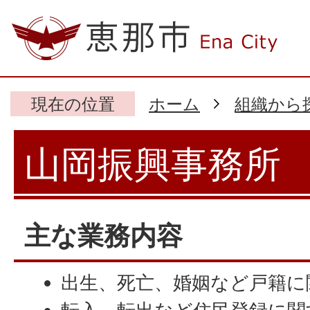
現在の位置
ホーム
組織から
山岡振興事務所
主な業務内容
出生、死亡、婚姻など戸籍に