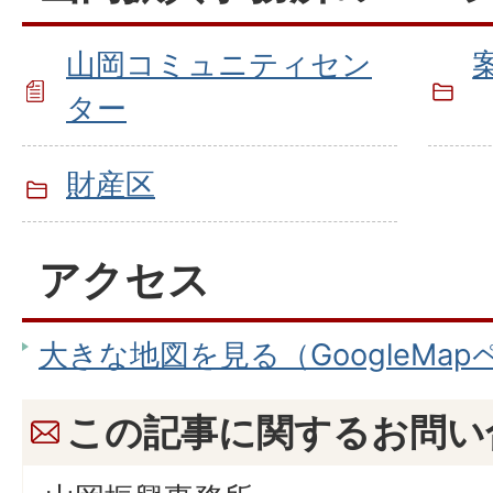
山岡コミュニティセン
ター
財産区
アクセス
大きな地図を見る（GoogleMa
この記事に関するお問い