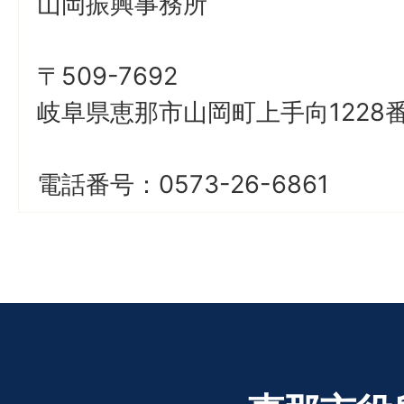
山岡振興事務所
〒509-7692
岐阜県恵那市山岡町上手向1228番
電話番号：0573-26-6861