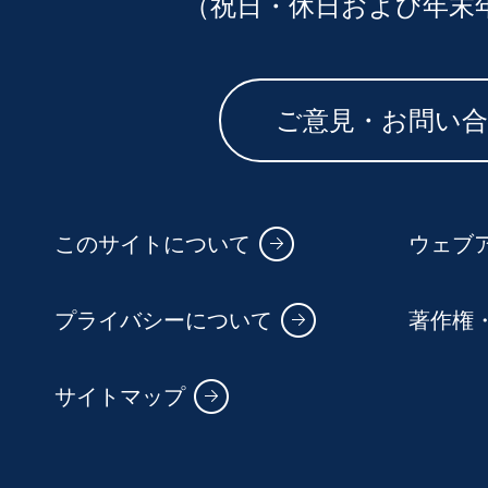
（祝日・休日および年末
ご意見・お問い
このサイトについて
ウェブ
プライバシーについて
著作権
サイトマップ