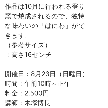
作品は10月に行われる登り
窯で焼成されるので、独特
な味わいの「はにわ」がで
きます。
（参考サイズ）
：高さ16センチ
開催日：8月23日（日曜日）
時間：午前10時～正午
料金：2,500円
講師：木塚博長