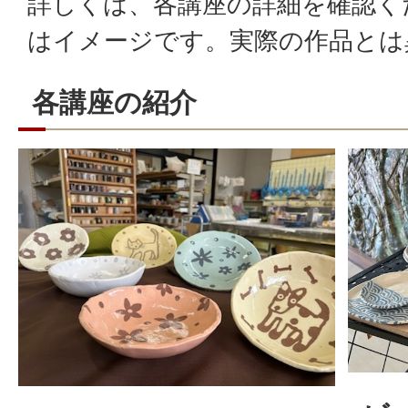
詳しくは、各講座の詳細を確認く
はイメージです。実際の作品とは
各講座の紹介