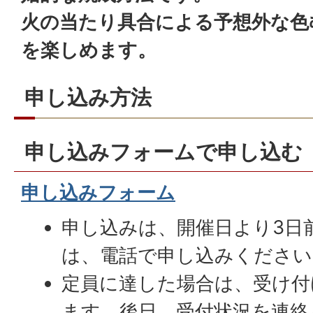
火の当たり具合による予想外な色
を楽しめます。
申し込み方法
申し込みフォームで申し込む
申し込みフォーム
申し込みは、開催日より3日
は、電話で申し込みください
定員に達した場合は、受け付
ます。後日、受付状況を連絡