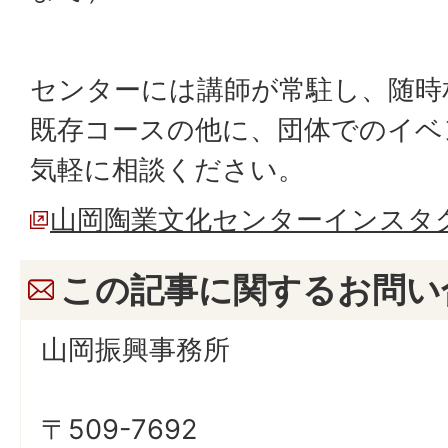
センターには講師が常駐し、随時
既存コースの他に、団体でのイベ
気軽に相談ください。
山岡陶業文化センターインスタ
この記事に関するお問い
山岡振興事務所
〒509-7692