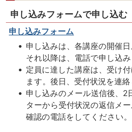
申し込みフォームで申し込む
申し込みフォーム
申し込みは、各講座の開催日
それ以降は、電話で申し込み
定員に達した講座は、受け付
ます。後日、受付状況を連絡
申し込みのメール送信後、2
ターから受付状況の返信メー
確認の電話をしてください。