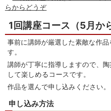
らからどうぞ
1回講座コース（5月か
事前に講師が厳選した素敵な作品
す。
講師が丁寧に指導しますので、陶
して楽しめるコースです。
作品を選んで申し込みください。
申し込み方法