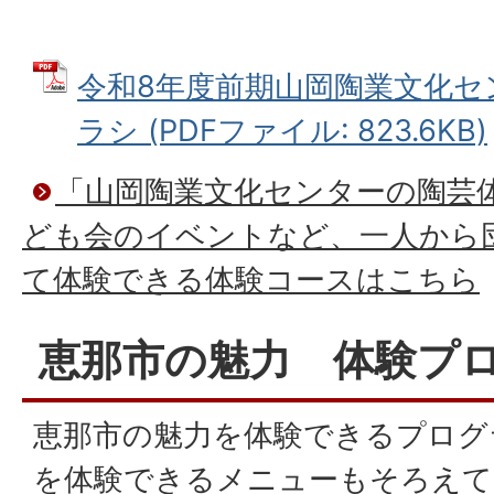
令和8年度前期山岡陶業文化セ
ラシ (PDFファイル: 823.6KB)
「山岡陶業文化センターの陶芸
ども会のイベントなど、一人から
て体験できる体験コースはこちら
恵那市の魅力 体験プ
恵那市の魅力を体験できるプログ
を体験できるメニューもそろえて