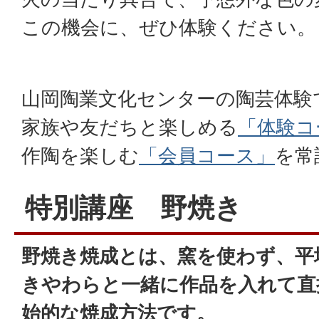
この機会に、ぜひ体験ください。
山岡陶業文化センターの陶芸体験
家族や友だちと楽しめる
「体験コ
作陶を楽しむ
「会員コース」
を常
特別講座 野焼き
野焼き焼成とは、窯を使わず、平
きやわらと一緒に作品を入れて直
始的な焼成方法です。