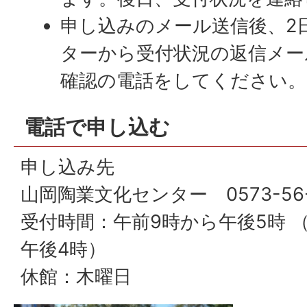
申し込みのメール送信後、2
ターから受付状況の返信メー
確認の電話をしてください。
電話で申し込む
申し込み先
山岡陶業文化センター 0573-56-
受付時間：午前9時から午後5時 
午後4時）
休館：木曜日