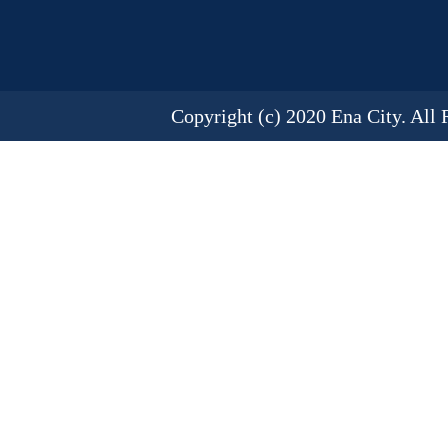
Copyright (c) 2020 Ena City. All 