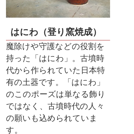
はにわ（登り窯焼成）
魔除けや守護などの役割を
持った「はにわ」。古墳時
代から作られていた日本特
有の土器です。「はにわ」
のこのポーズは単なる飾り
ではなく、古墳時代の人々
の願いも込められていま
す。