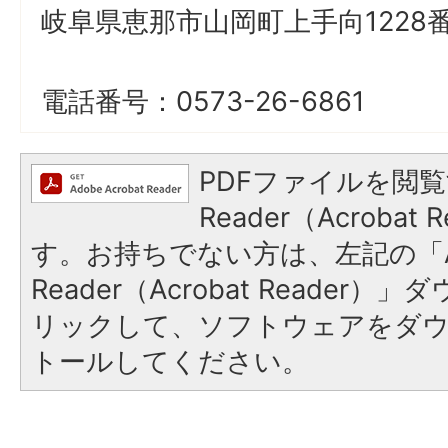
岐阜県恵那市山岡町上手向1228番
電話番号：0573-26-6861
PDFファイルを閲覧
Reader（Acroba
す。お持ちでない方は、左記の「A
Reader（Acrobat Reade
リックして、ソフトウェアをダ
トールしてください。