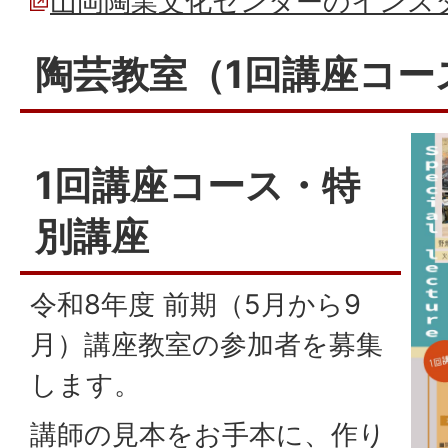
山岡陶業文化センターのインス
陶芸教室（1回講座コー
1回講座コース・特
別講座
令和8年度 前期（5月から9
月）講座教室の参加者を募集
します。
講師の見本をお手本に、作り