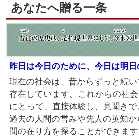
あなたへ贈る一条
昨日は今日のために、今日は明日
現在の社会は、昔からずっと続い
存在しています。これからの社会
にとって、直接体験し、見聞きで
過去の人間の営みや先人の英知か
間の在り方を探ることができます