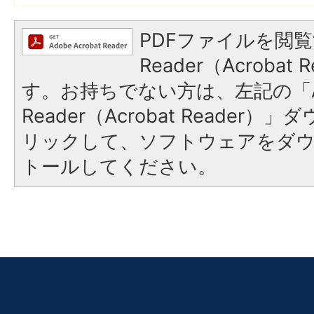
PDFファイルを閲覧
Reader（Acroba
す。お持ちでない方は、左記の「A
Reader（Acrobat Reade
リックして、ソフトウェアをダ
トールしてください。