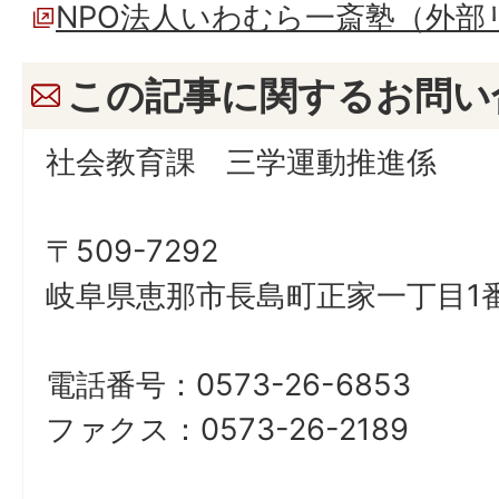
NPO法人いわむら一斎塾（外部
この記事に関するお問い
社会教育課 三学運動推進係
〒509-7292
岐阜県恵那市長島町正家一丁目1番
電話番号：0573-26-6853
ファクス：0573-26-2189