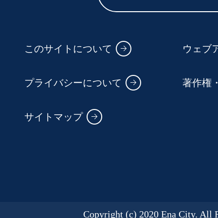
このサイトについて
ウェブ
プライバシーについて
著作権
サイトマップ
Copyright (c) 2020 Ena City. All 