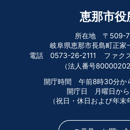
恵那市役
所在地 〒509-7
岐阜県恵那市長島町正家一
電話 0573-26-2111
ファクス 
（法人番号80000202
開庁時間 午前8時30分か
開庁日 月曜日から
（祝日・休日および年末