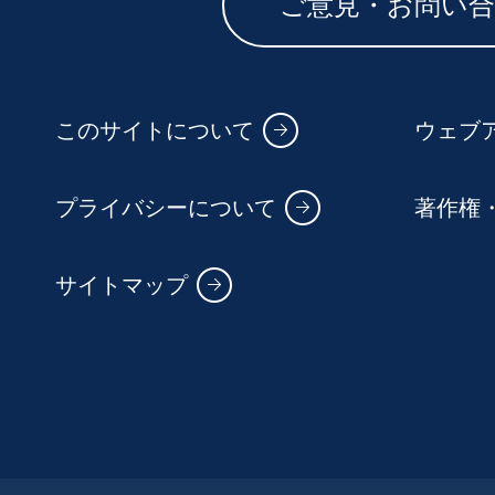
ご意見・お問い
このサイトについて
ウェブ
プライバシーについて
著作権
サイトマップ