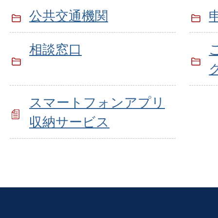
公共交通機関
相談窓口
スマートフォンアプリ
収納サービス