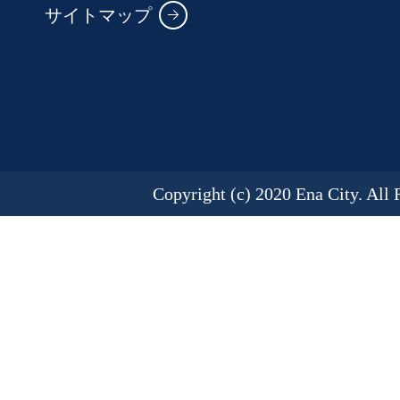
サイトマップ
Copyright (c) 2020 Ena City. All 