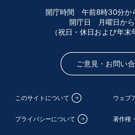
開庁時間 午前8時30分か
開庁日 月曜日から
（祝日・休日および年末
ご意見・お問い
このサイトについて
ウェブ
プライバシーについて
著作権