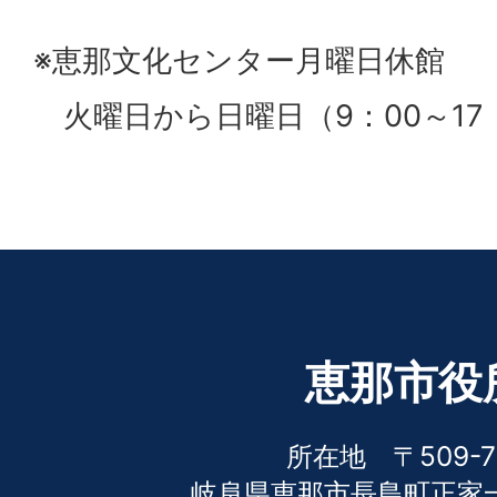
※恵那文化センター月曜日休館
火曜日から日曜日（9：00～17
恵那市役
所在地 〒509-7
岐阜県恵那市長島町正家一