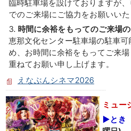
臨時駐車場を設けておりますが、
でのご来場にご協力をお願いいた
3.
時間に余裕をもってのご来場の
恵那文化センター駐車場の駐車可能
め、お時間に余裕をもってご来場
重ねてお願い申し上げます。
えなぶんシネマ2026
ミュージ
▶とき