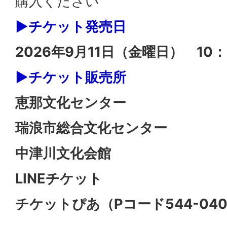
購入ください
▶チケット発売日
2026年9月11日（金曜日） 10：
▶チケット販売所
恵那文化センター
瑞浪市総合文化センター
中津川文化会館
LINEチケット
チケットぴあ（Pコード544-04