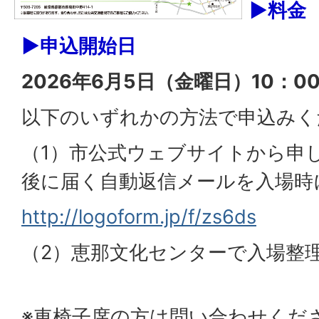
▶料金
▶申込開始日
2026年6月5日（金曜日）10：0
以下のいずれかの方法で申込みく
（1）市公式ウェブサイトから申
後に届く自動返信メールを入場時
http://logoform.jp/f/zs6ds
（2）恵那文化センターで入場整
※車椅子席の方は問い合わせくだ