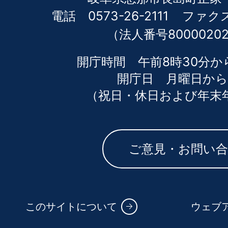
電話 0573-26-2111
ファクス 
（法人番号80000202
開庁時間 午前8時30分か
開庁日 月曜日から
（祝日・休日および年末
ご意見・お問い
このサイトについて
ウェブ