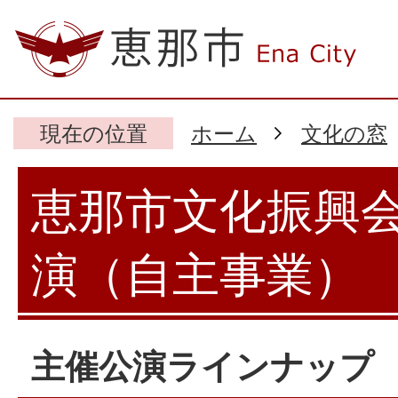
現在の位置
ホーム
文化の窓
恵那市文化振興
演（自主事業）
主催公演ラインナップ