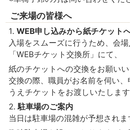
ご来場の皆様へ
1.
WEB
申し込みから紙チケット
入場をスムーズに行うため、会場
「WEBチケット交換所」にて、
紙のチケットへの交換をお願いい
交換の際、職員がお名前を伺い、
うえチケットをお渡しいたしま
2.
駐車場のご案内
当日は駐車場の混雑が予想されま