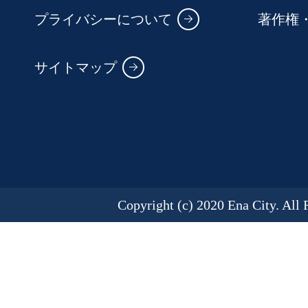
プライバシーについて
著作権
サイトマップ
Copyright (c) 2020 Ena City. All 