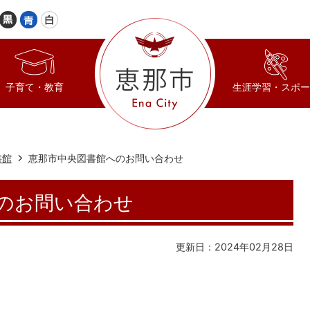
子育て・教育
生涯学習・スポー
書館
恵那市中央図書館へのお問い合わせ
のお問い合わせ
更新日：2024年02月28日