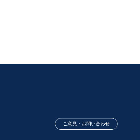
ご意見・お問い合わせ