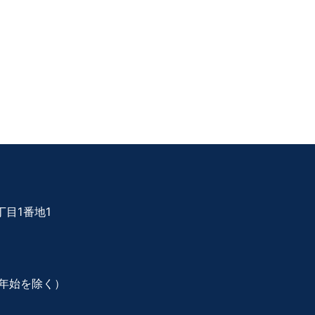
目1番地1
年始を除く）