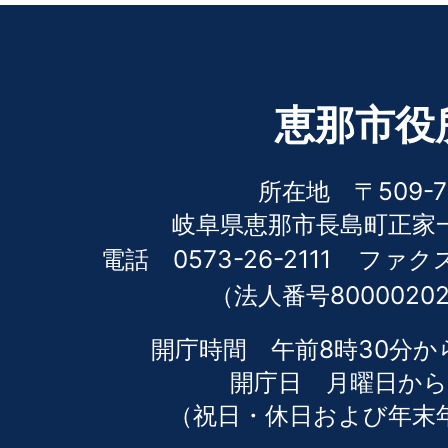
恵那市役
所在地 〒509-7
岐阜県恵那市長島町正家一
電話 0573-26-2111
ファクス 
（法人番号80000202
開庁時間 午前8時30分か
開庁日 月曜日から
（祝日・休日および年末