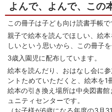
よんで、よんで、この
この冊子は子ども向け読書手帳で
親子で絵本を読んでほしい、絵本
しいという思いから、この冊子を
3歳入園児に配布しています。
絵本を読んだり、おはなし会に参
ントためていただくと、絵本を1
絵本の引き換え場所は中央図書館
ュニティセンターです。
（お子様が6歳になる年度の3月3