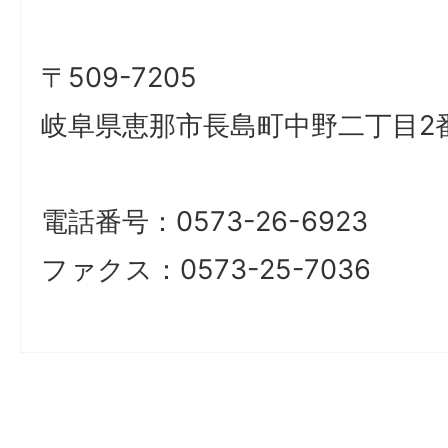
〒509-7205
岐阜県恵那市長島町中野二丁目2
電話番号：0573-26-6923
ファクス：0573-25-7036