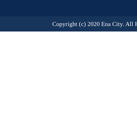
Copyright (c) 2020 Ena City. All 