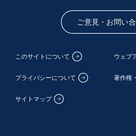
ご意見・お問い
このサイトについて
ウェブ
プライバシーについて
著作権
サイトマップ