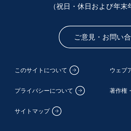
（祝日・休日および年末
ご意見・お問い
このサイトについて
ウェブ
プライバシーについて
著作権
サイトマップ