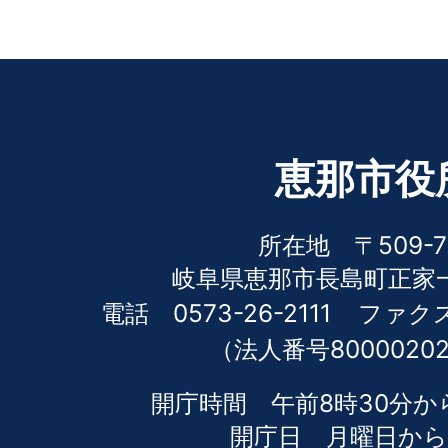
恵那市役
所在地 〒509-7
岐阜県恵那市長島町正家一
電話 0573-26-2111
ファクス 
（法人番号80000202
開庁時間 午前8時30分か
開庁日 月曜日から