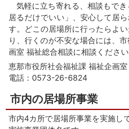
気軽に立ち寄れる、相談もでき
居るだけでいい」、安心して居ら
す。どこの居場所に行ったらよい
り、行くのが不安な場合には、市
画室 福祉総合相談に相談くださ
恵那市役所社会福祉課 福祉企画室
電話：0573-26-6824
市内の居場所事業
市内4カ所で居場所事業を実施し