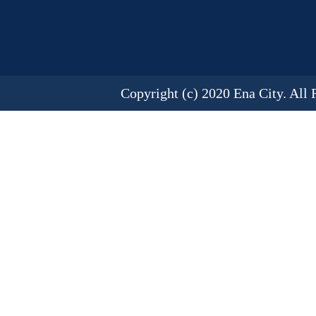
Copyright (c) 2020 Ena City. All 