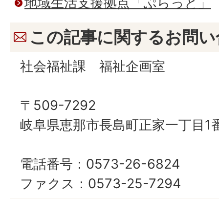
地域生活支援拠点「ぷらっと」
この記事に関するお問い
社会福祉課 福祉企画室
〒509-7292
岐阜県恵那市長島町正家一丁目1番
電話番号：0573-26-6824
ファクス：0573-25-7294