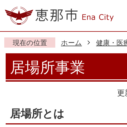
現在の位置
ホーム
健康・医
居場所事業
更
居場所とは