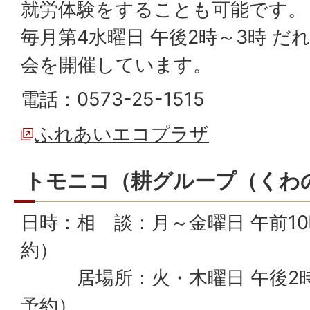
就労体験をすることも可能です。
毎月第4水曜日 午後2時～3時 
会を開催しています。
電話：0573-25-1515
ふれあいエコプラザ
トモニコ（耕グループ（くわ
日時：相 談：月～金曜日 午前10
約）
居場所：火・木曜日 午後2時
予約）