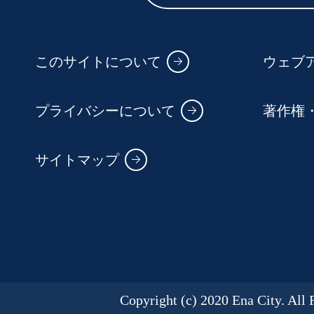
このサイトについて
ウェブ
プライバシーについて
著作権
サイトマップ
Copyright (c) 2020 Ena City. All 