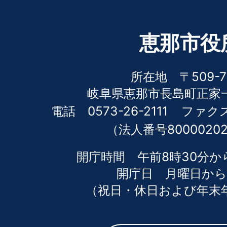
恵那市役
所在地 〒509-7
岐阜県恵那市長島町正家一
電話 0573-26-2111
ファクス 
（法人番号80000202
開庁時間 午前8時30分か
開庁日 月曜日から
（祝日・休日および年末