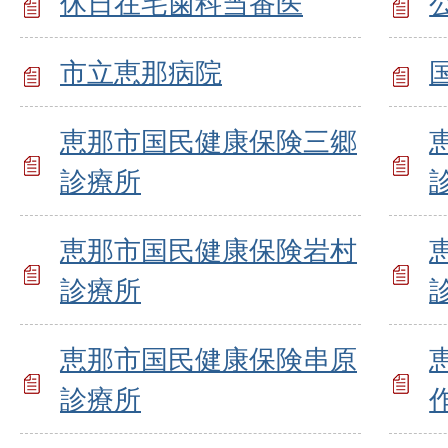
休日在宅歯科当番医
市立恵那病院
恵那市国民健康保険三郷
診療所
恵那市国民健康保険岩村
診療所
恵那市国民健康保険串原
診療所