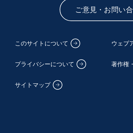
ご意見・お問い
このサイトについて
ウェブ
プライバシーについて
著作権
サイトマップ