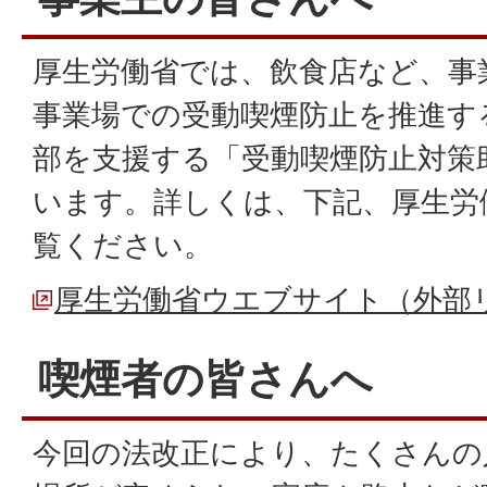
厚生労働省では、飲食店など、事
事業場での受動喫煙防止を推進す
部を支援する「受動喫煙防止対策
います。詳しくは、下記、厚生労
覧ください。
厚生労働省ウエブサイト（外部
喫煙者の皆さんへ
今回の法改正により、たくさんの