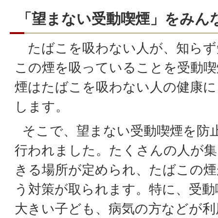
「望まない受動喫煙」をみん
たばこを吸わない人が、知らず
この煙を吸っていることを受動喫
煙はたばこを吸わない人の健康に
します。
そこで、望まない受動喫煙を防
行われました。たくさんの人が集
きる場所が定められ、たばこの煙
う対策が取られます。特に、受動
大きい子ども、病気の方などが利