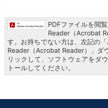
PDFファイルを閲覧
Reader（Acroba
す。お持ちでない方は、左記の「A
Reader（Acrobat Reade
リックして、ソフトウェアをダ
トールしてください。