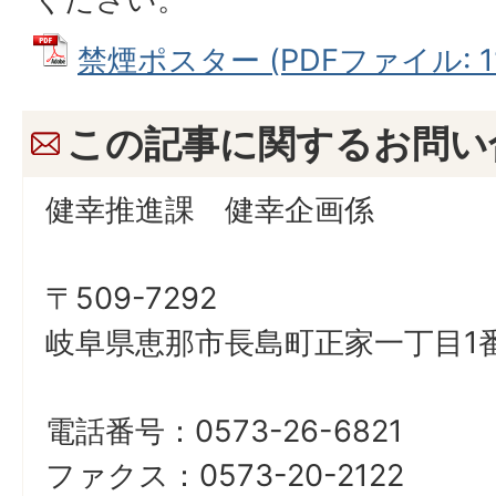
禁煙ポスター (PDFファイル: 117
この記事に関するお問い
健幸推進課 健幸企画係
〒509-7292
岐阜県恵那市長島町正家一丁目1番
電話番号：0573-26-6821
ファクス：0573-20-2122