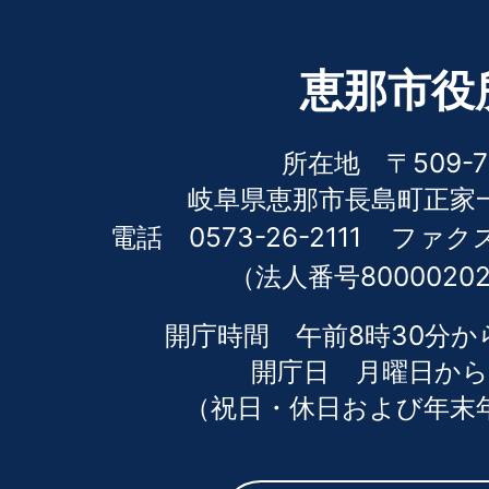
恵那市役
所在地 〒509-7
岐阜県恵那市長島町正家一
電話 0573-26-2111
ファクス 
（法人番号80000202
開庁時間 午前8時30分か
開庁日 月曜日から
（祝日・休日および年末