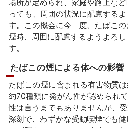
場所が定められ、家庭や路上など
っても、周囲の状況に配慮するよ
す。この機会に今一度、たばこの
煙時、周囲に配慮するようよろし
す。
たばこの煙による体への影響
たばこの煙に含まれる有害物質は
約70種類に発がん性が認められ
性は言うまでもありませんが、受
深刻で、わずかな受動喫煙でも健