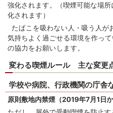
強化されます。（喫煙可能な場所
化されます）
たばこを吸わない人・吸う人が
気持ちよく過ごせる環境を作って
の協力をお願いします。
変わる喫煙ルール 主な変更
学校や病院、行政機関の庁舎
原則敷地内禁煙（2019年7月1日
ただし、屋外で受動喫煙を防止す