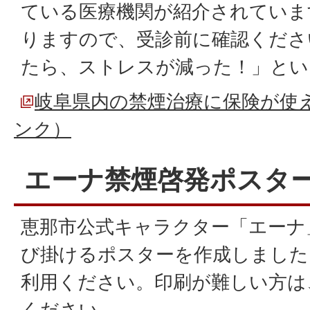
ている医療機関が紹介されていま
りますので、受診前に確認くださ
たら、ストレスが減った！」とい
岐阜県内の禁煙治療に保険が使
ンク）
エーナ禁煙啓発ポスタ
恵那市公式キャラクター「エーナ
び掛けるポスターを作成しました
利用ください。印刷が難しい方は
ください。