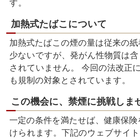
す。
加熱式たばこについて
加熱式たばこの煙の量は従来の紙
少ないですが、発がん性物質は含
されていません。 今回の法改正
も規制の対象とされています。
この機会に、禁煙に挑戦しま
一定の条件を満たせば、健康保険
けられます。下記のウェブサイト