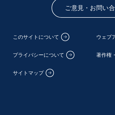
ご意見・お問い
このサイトについて
ウェブ
プライバシーについて
著作権
サイトマップ