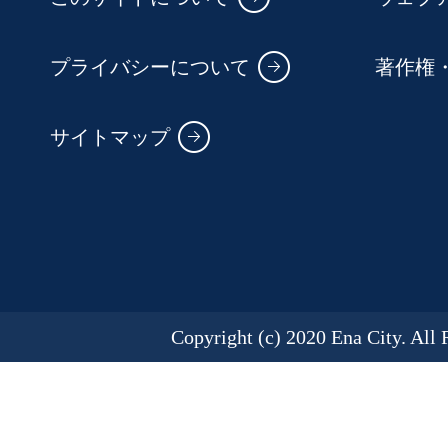
プライバシーについて
著作権
サイトマップ
Copyright (c) 2020 Ena City. All 