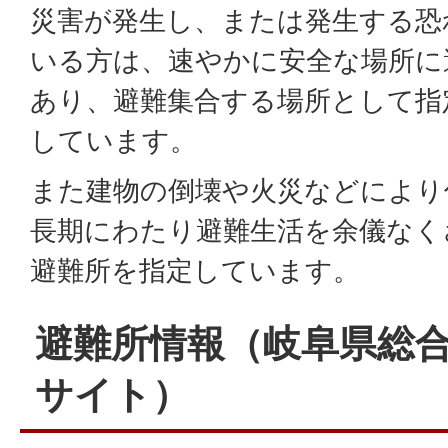
災害が発生し、または発生する恐
いる方は、速やかに安全な場所に
あり、避難集合する場所として指
しています。
また建物の倒壊や火災などにより
長期にわたり避難生活を余儀なく
避難所を指定しています。
避難所情報（岐阜県総
サイト）