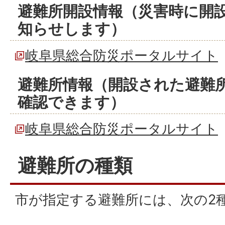
避難所開設情報（災害時に開
知らせします）
岐阜県総合防災ポータルサイト
避難所情報（開設された避難
確認できます）
岐阜県総合防災ポータルサイト
避難所の種類
市が指定する避難所には、次の2