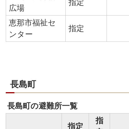
指定
広場
恵那市福祉セ
指定
ンター
長島町
長島町の避難所一覧
指
指定