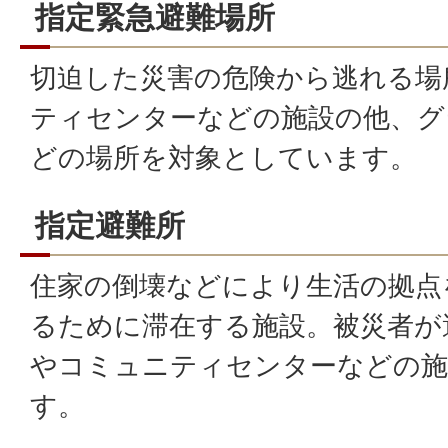
指定緊急避難場所
切迫した災害の危険から逃れる場
ティセンターなどの施設の他、グ
どの場所を対象としています。
指定避難所
住家の倒壊などにより生活の拠点
るために滞在する施設。被災者が
やコミュニティセンターなどの施
す。