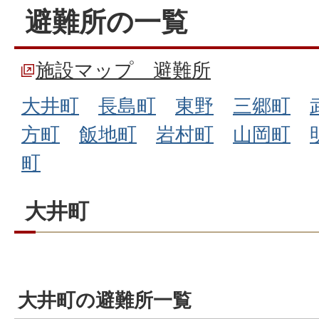
避難所の一覧
施設マップ 避難所
大井町
長島町
東野
三郷町
方町
飯地町
岩村町
山岡町
町
大井町
大井町の避難所一覧