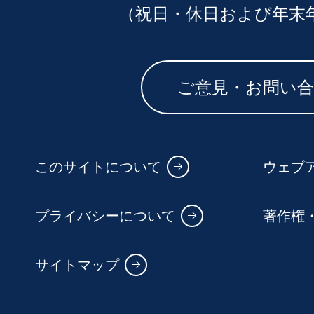
（祝日・休日および年末
ご意見・お問い
このサイトについて
ウェブ
プライバシーについて
著作権
サイトマップ