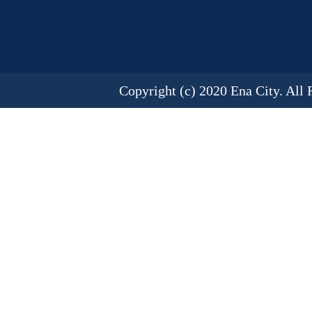
Copyright (c) 2020 Ena City. All 