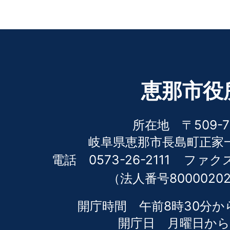
恵那市役
所在地 〒509-7
岐阜県恵那市長島町正家一
電話 0573-26-2111
ファクス 
（法人番号80000202
開庁時間 午前8時30分か
開庁日 月曜日から