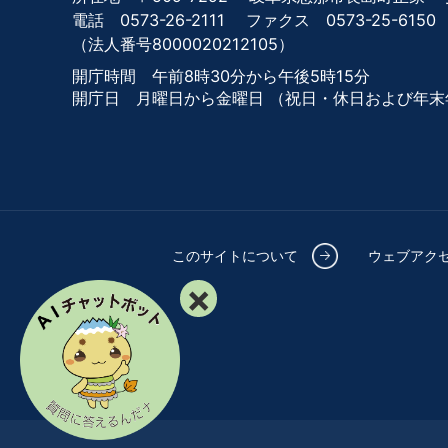
電話 0573-26-2111
ファクス 0573-25-6150
（法人番号8000020212105）
開庁時間 午前8時30分から午後5時15分
開庁日 月曜日から金曜日
（祝日・休日および年末
このサイトについて
ウェブアク
×