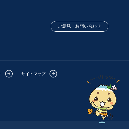
ご意見・お問い合わせ
ク
サイトマップ