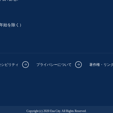
年始を除く）
セシビリティ
プライバシーについて
著作権・リン
Copyright (c) 2020 Ena City. All Rights Reserved.