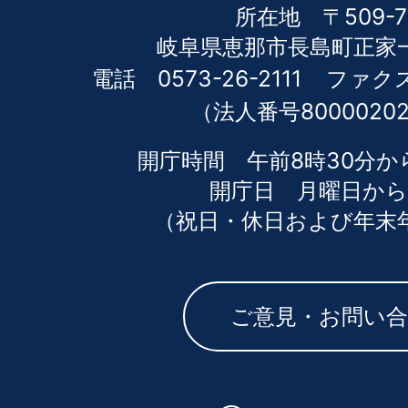
所在地 〒509-7
岐阜県恵那市長島町正家一
電話 0573-26-2111
ファクス 
（法人番号80000202
開庁時間 午前8時30分か
開庁日 月曜日から
（祝日・休日および年末
ご意見・お問い