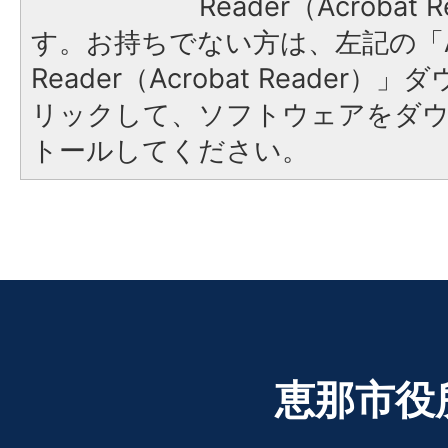
Reader（Acroba
す。お持ちでない方は、左記の「A
Reader（Acrobat Reade
リックして、ソフトウェアをダ
トールしてください。
恵那市役