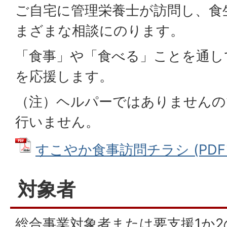
ご自宅に管理栄養士が訪問し、食
まざまな相談にのります。
「食事」や「食べる」ことを通し
を応援します。
（注）ヘルパーではありませんの
行いません。
すこやか食事訪問チラシ (PDFファ
対象者
総合事業対象者または要支援1か