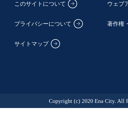
このサイトについて
ウェブ
プライバシーについて
著作権
サイトマップ
Copyright (c) 2020 Ena City. All 