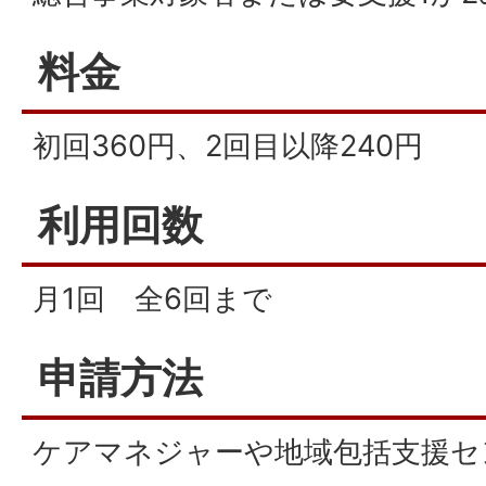
料金
初回360円、2回目以降240円
利用回数
月1回 全6回まで
申請方法
ケアマネジャーや地域包括支援セ