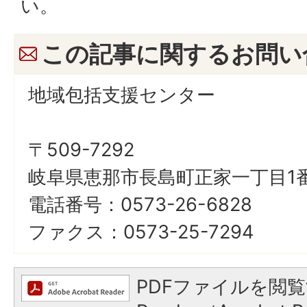
い。
この記事に関するお問い
地域包括支援センター
〒509-7292
岐阜県恵那市長島町正家一丁目1番
電話番号：0573-26-6828
ファクス：0573-25-7294
PDFファイルを閲覧