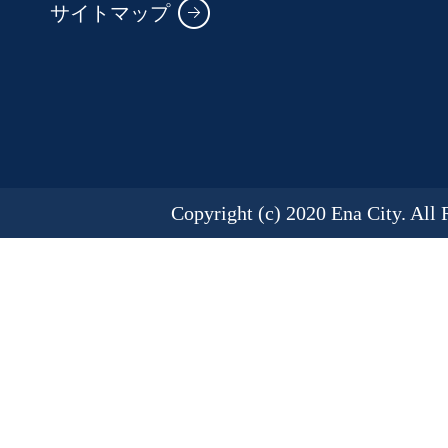
サイトマップ
Copyright (c) 2020 Ena City. All 