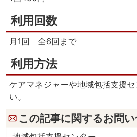
利用回数
月1回 全6回まで
利用方法
ケアマネジャーや地域包括支援セ
い。
この記事に関するお問い
地域包括支援センター