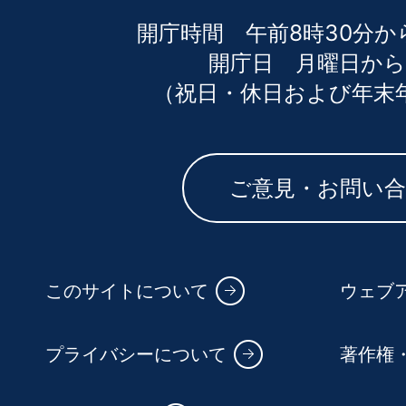
開庁時間 午前8時30分か
開庁日 月曜日から
（祝日・休日および年末
ご意見・お問い
このサイトについて
ウェブ
プライバシーについて
著作権