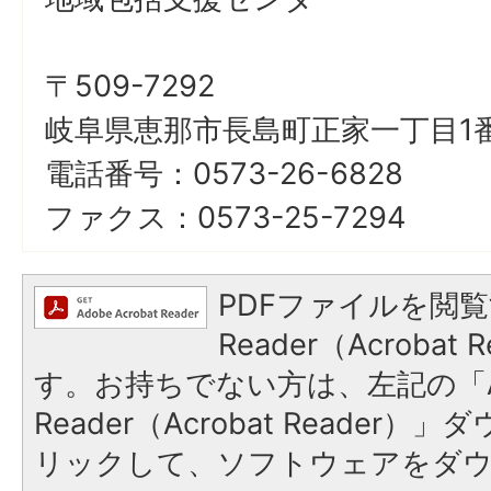
〒509-7292
岐阜県恵那市長島町正家一丁目1番
電話番号：0573-26-6828
ファクス：0573-25-7294
PDFファイルを閲覧
Reader（Acroba
す。お持ちでない方は、左記の「A
Reader（Acrobat Reade
リックして、ソフトウェアをダ