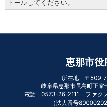
トールしてください。
恵那市役
所在地 〒509-7
岐阜県恵那市長島町正家一
電話 0573-26-2111
ファクス 
（法人番号80000202