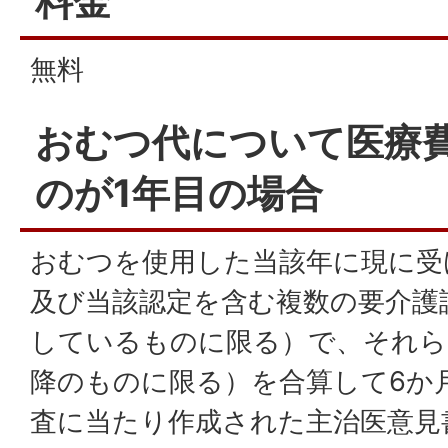
料金
無料
おむつ代について医療
のが1年目の場合
おむつを使用した当該年に現に受
及び当該認定を含む複数の要介護
しているものに限る）で、それら
降のものに限る）を合算して6か
査に当たり作成された主治医意見