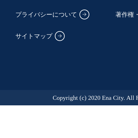
プライバシーについて
著作権
サイトマップ
Copyright (c) 2020 Ena City. All 