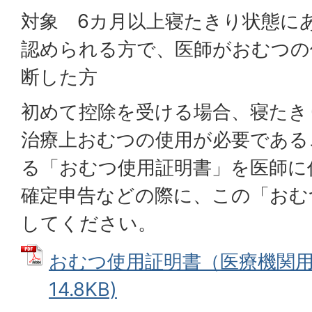
対象 6カ月以上寝たきり状態に
認められる方で、医師がおむつの
断した方
初めて控除を受ける場合、寝たき
治療上おむつの使用が必要である
る「おむつ使用証明書」を医師に
確定申告などの際に、この「おむ
してください。
おむつ使用証明書（医療機関用）
14.8KB)