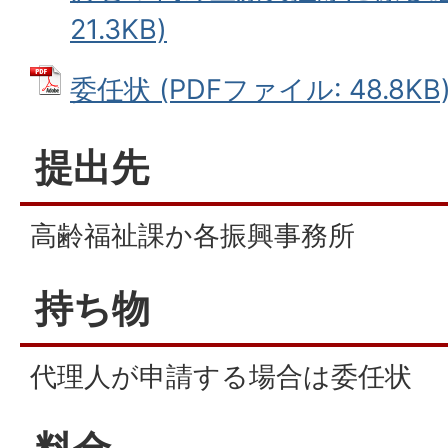
21.3KB)
委任状 (PDFファイル: 48.8KB
提出先
高齢福祉課か各振興事務所
持ち物
代理人が申請する場合は委任状