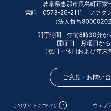
岐阜県恵那市長島町正家一
電話 0573-26-2111
ファクス 
（法人番号80000202
開庁時間 午前8時30分か
開庁日 月曜日から
（祝日・休日および年末
ご意見・お問い
このサイトについて
ウェブ