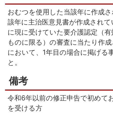
おむつを使用した当該年に作成さ
該年に主治医意見書が作成されて
に現に受けていた要介護認定（有
ものに限る）の審査に当たり作成
において、1年目の場合に掲げる
と。
備考
令和6年以前の修正申告で初めて
を受ける方