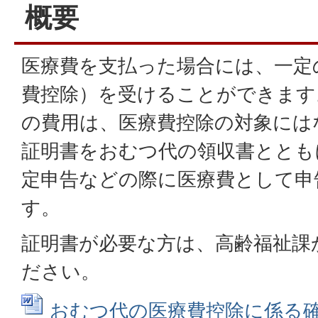
概要
医療費を支払った場合には、一定
費控除）を受けることができます
の費用は、医療費控除の対象には
証明書をおむつ代の領収書ととも
定申告などの際に医療費として申
す。
証明書が必要な方は、高齢福祉課
ださい。
おむつ代の医療費控除に係る確認