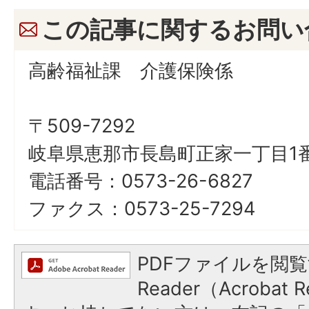
この記事に関するお問い
高齢福祉課 介護保険係
〒509-7292
岐阜県恵那市長島町正家一丁目1番
電話番号：0573-26-6827
ファクス：0573-25-7294
PDFファイルを閲覧
Reader（Acroba