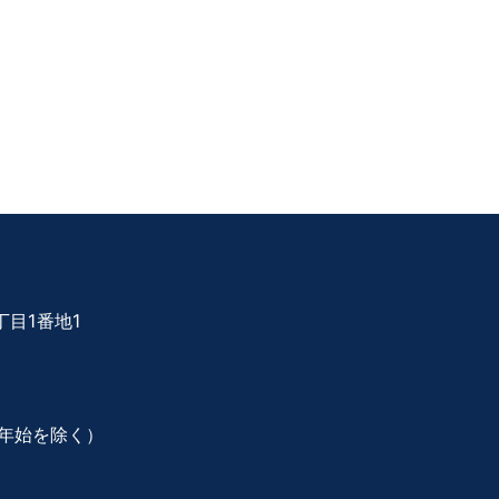
目1番地1
年始を除く）