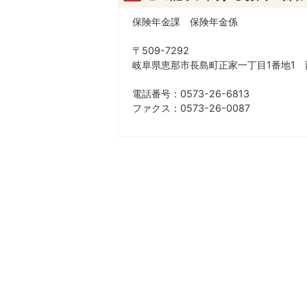
保険年金課 保険年金係
〒509-7292
岐阜県恵那市長島町正家一丁目1番地1 
電話番号：0573-26-6813
ファクス：0573-26-0087