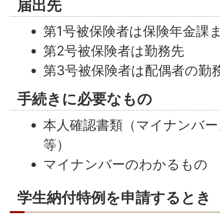
届出先
第1号被保険者は保険年金課
第2号被保険者は勤務先
第3号被保険者は配偶者の勤
手続きに必要なもの
本人確認書類（マイナンバー
等）
マイナンバーのわかるもの
学生納付特例を申請するとき