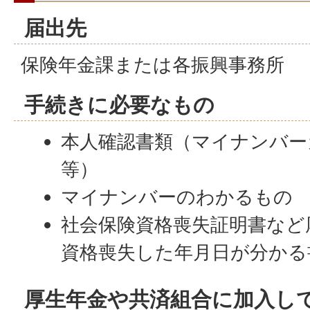
届出先
保険年金課または各振興事務所
手続きに必要なもの
本人確認書類（マイナンバー
等）
マイナンバーのわかるもの
社会保険資格喪失証明書など
資格喪失した年月日が分かる
厚生年金や共済組合に加入し