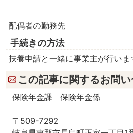
配偶者の勤務先
手続きの方法
扶養申請と一緒に事業主が行いま
この記事に関するお問い
保険年金課 保険年金係
〒509-7292
岐阜県恵那市長島町正家一丁目1番