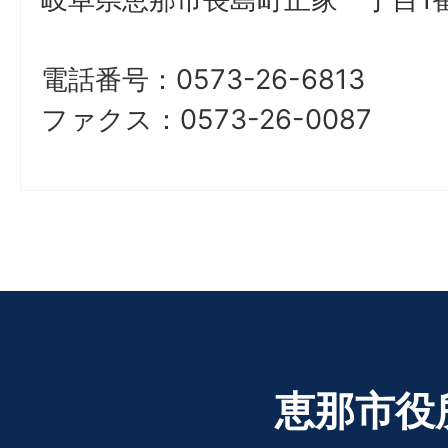
電話番号：0573-26-6813
ファクス：0573-26-0087
恵那市役