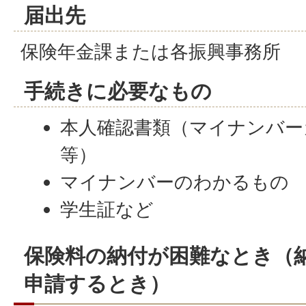
届出先
保険年金課または各振興事務所
手続きに必要なもの
本人確認書類（マイナンバー
等）
マイナンバーのわかるもの
学生証など
保険料の納付が困難なとき（
申請するとき）