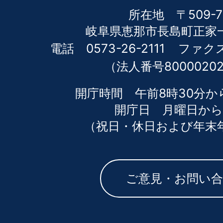
所在地 〒509-7
岐阜県恵那市長島町正家一
電話 0573-26-2111
ファクス 
（法人番号80000202
開庁時間 午前8時30分か
開庁日 月曜日から
（祝日・休日および年末
ご意見・お問い