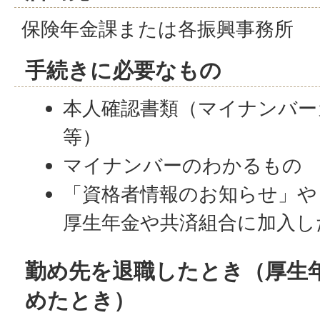
保険年金課または各振興事務所
手続きに必要なもの
本人確認書類（マイナンバー
等）
マイナンバーのわかるもの
「資格者情報のお知らせ」や
厚生年金や共済組合に加入し
勤め先を退職したとき（厚生
めたとき）