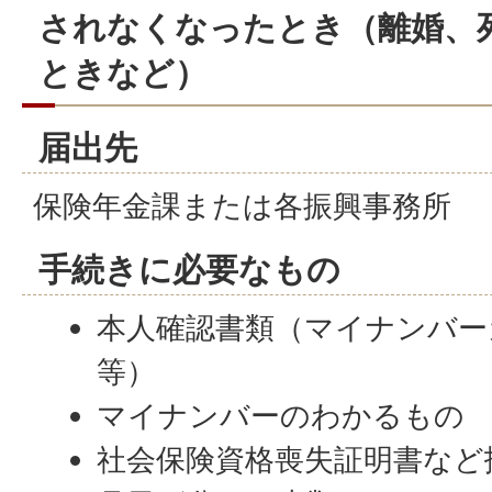
されなくなったとき（離婚、
ときなど）
届出先
保険年金課または各振興事務所
手続きに必要なもの
本人確認書類（マイナンバー
等）
マイナンバーのわかるもの
社会保険資格喪失証明書など