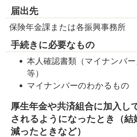
届出先
保険年金課または各振興事務所
手続きに必要なもの
本人確認書類（マイナンバー
等）
マイナンバーのわかるもの
厚生年金や共済組合に加入し
されるようになったとき（結
減ったときなど）