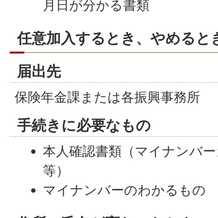
月日が分かる書類
任意加入するとき、やめると
届出先
保険年金課または各振興事務所
手続きに必要なもの
本人確認書類（マイナンバー
等）
マイナンバーのわかるもの