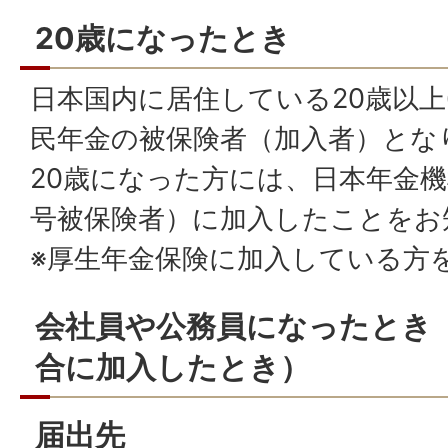
20歳になったとき
日本国内に居住している20歳以上
民年金の被保険者（加入者）とな
20歳になった方には、日本年金機
号被保険者）に加入したことをお
※厚生年金保険に加入している方
会社員や公務員になったとき
合に加入したとき）
届出先