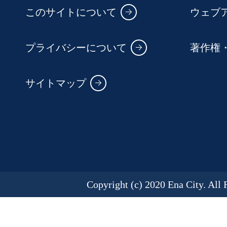
このサイトについて
ウェブ
プライバシーについて
著作権
サイトマップ
Copyright (c) 2020 Ena City. All 