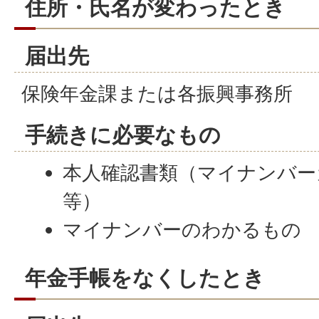
住所・氏名が変わったとき
届出先
保険年金課または各振興事務所
手続きに必要なもの
本人確認書類（マイナンバー
等）
マイナンバーのわかるもの
年金手帳をなくしたとき