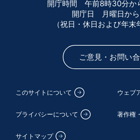
開庁時間 午前8時30分か
開庁日 月曜日から
（祝日・休日および年末
ご意見・お問い
このサイトについて
ウェブ
プライバシーについて
著作権
サイトマップ