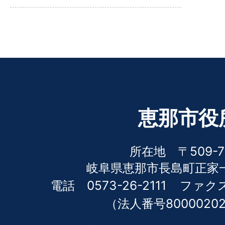
恵那市役
所在地 〒509-7
岐阜県恵那市長島町正家一
電話 0573-26-2111
ファクス 
（法人番号80000202