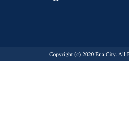
Copyright (c) 2020 Ena City. All 