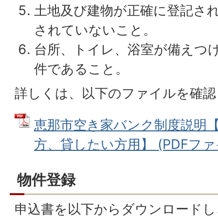
土地及び建物が正確に登記さ
されていないこと。
台所、トイレ、浴室が備えつ
件であること。
詳しくは、以下のファイルを確認
恵那市空き家バンク制度説明
方、貸したい方用】 (PDFファイル
物件登録
申込書を以下からダウンロードし