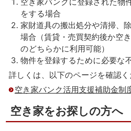
空き家バンクに登録された物
をする場合
家財道具の搬出処分や清掃、
場合（賃貸・売買契約後か空
のどちらかに利用可能）
物件を登録するために必要な
詳しくは、以下のページを確認く
空き家バンク活用支援補助金制
空き家をお探しの方へ