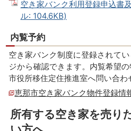
空き家バンク利用登録申込書及び
ル: 104.6KB)
内覧予約
空き家バンク制度に登録されてい
ジから確認できます。内覧希望の
市役所移住定住推進室へ問い合わ
恵那市空き家バンク物件登録情
所有する空き家を売り
い方へ