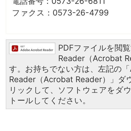
電話番号：0573-26-6811
ファクス：0573-26-4799
PDFファイルを閲覧
Reader（Acroba
す。お持ちでない方は、左記の「A
Reader（Acrobat Reade
リックして、ソフトウェアをダ
トールしてください。