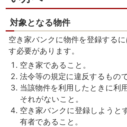
対象となる物件
空き家バンクに物件を登録するに
す必要があります。
空き家であること。
法令等の規定に違反するもの
当該物件を利用したときに利
それがないこと。
空き家バンクに登録しようと
有者であること。