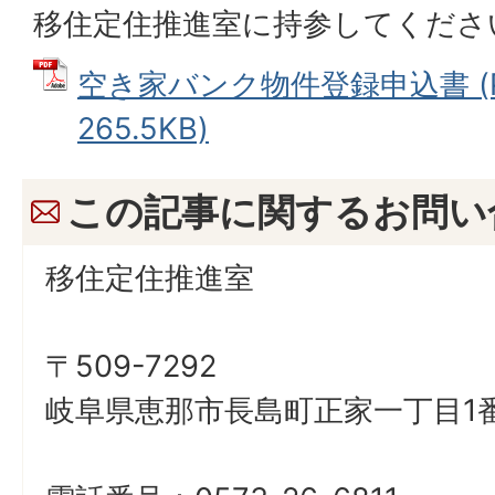
移住定住推進室に持参してくださ
空き家バンク物件登録申込書 (
265.5KB)
この記事に関するお問い
移住定住推進室
〒509-7292
岐阜県恵那市長島町正家一丁目1番