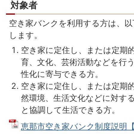
対象者
空き家バンクを利用する方は、以
します。
空き家に定住し、または定期
育、文化、芸術活動などを行
性化に寄与できる方。
空き家に定住し、または定期
然環境、生活文化などに対す
と協調して生活できる方。
恵那市空き家バンク制度説明