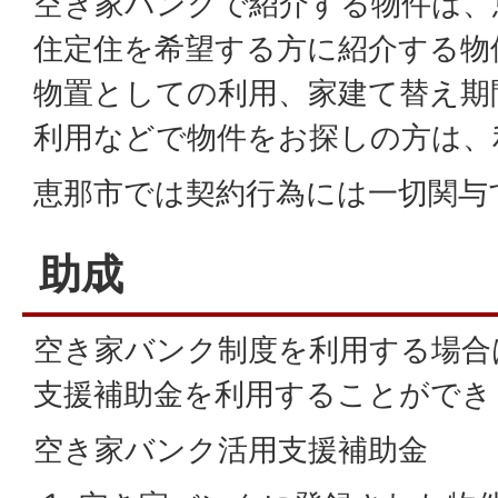
空き家バンクで紹介する物件は、
住定住を希望する方に紹介する物
物置としての利用、家建て替え期
利用などで物件をお探しの方は、
恵那市では契約行為には一切関与
助成
空き家バンク制度を利用する場合
支援補助金を利用することができ
空き家バンク活用支援補助金