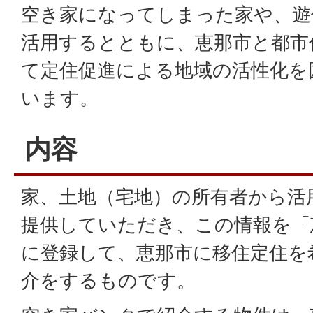
空き家になってしまった家や、遊
活用するとともに、恵那市と都市
て定住促進による地域の活性化を
います。
内容
家、土地（宅地）の所有者から活
提供していただき、この情報を「
に登録して、恵那市に移住定住を
介をするものです。