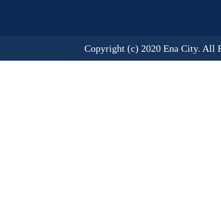
Copyright (c) 2020 Ena City. All 