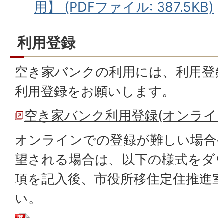
用】 (PDFファイル: 387.5KB)
利用登録
空き家バンクの利用には、利用登
利用登録をお願いします。
空き家バンク利用登録(オンライ
オンラインでの登録が難しい場合
望される場合は、以下の様式をダ
項を記入後、市役所移住定住推進
い。