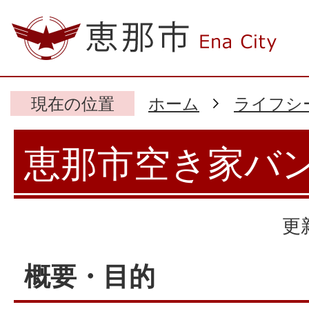
現在の位置
ホーム
ライフシ
恵那市空き家バ
更
概要・目的