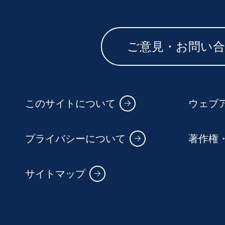
ご意見・お問い
このサイトについて
ウェブ
プライバシーについて
著作権
サイトマップ