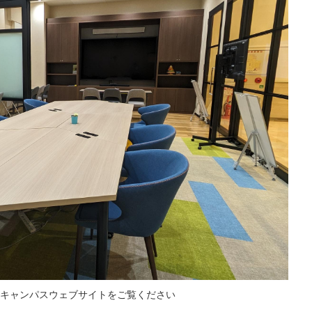
キャンパスウェブサイトをご覧ください