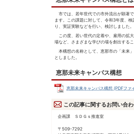
市では、若年世代での市外流出が顕著で
ます。この課題に対して、令和3年度、検
り、実証実験などを行い、検討しました。
この度、若い世代の定着や、雇用の拡大に
場など、さまざまな学びの場を創出するこ
本構想の名称として、恵那市の「未来」
としました。
恵那未来キャンパス構想
恵那未来キャンパス構想 (PDFファイル
この記事に関するお問い合わ
企画課 ＳＤＧｓ推進室
〒509-7292