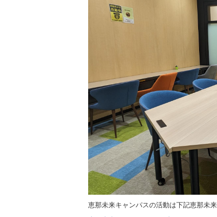
恵那未来キャンパスの活動は下記恵那未来