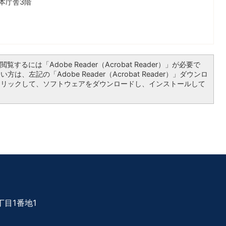
本庁舎3階
覧するには「Adobe Reader（Acrobat Reader）」が必要で
は、左記の「Adobe Reader（Acrobat Reader）」ダウンロ
クリックして、ソフトウェアをダウンロードし、インストールして
目1番地1