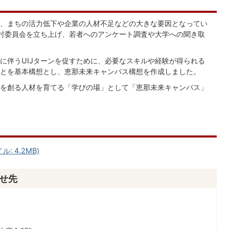
、まちの活力低下や企業の人材不足などの大きな要因となってい
討委員会を立ち上げ、若者へのアンケート調査や大学への聞き取
伴うUIJターンを促すために、必要なスキルや経験が得られる
とを基本構想とし、恵那未来キャンパス構想を作成しました。
を創る人材を育てる「学びの場」として「恵那未来キャンパス」
: 4.2MB)
せ先