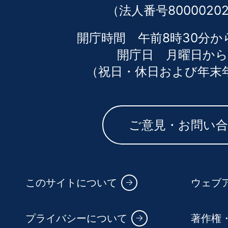
（法人番号80000202
開庁時間 午前8時30分か
開庁日 月曜日から
（祝日・休日および年末
ご意見・お問い
このサイトについて
ウェブ
プライバシーについて
著作権