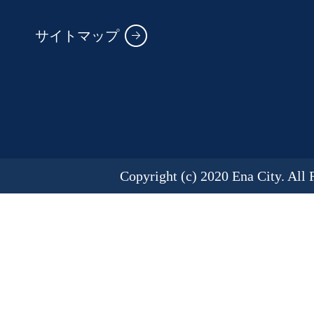
サイトマップ
Copyright (c) 2020 Ena City. All 