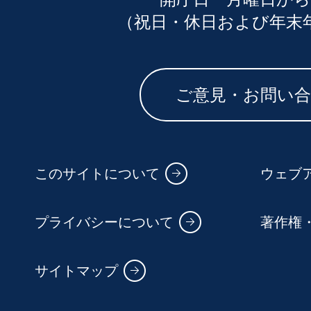
（祝日・休日および年末
ご意見・お問い
このサイトについて
ウェブ
プライバシーについて
著作権
サイトマップ