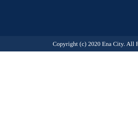
Copyright (c) 2020 Ena City. All 