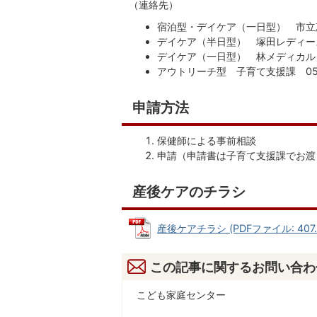
（連絡先）
宿泊型・デイケア（一日型） 市立恵那
デイケア（半日型） 塚田レディースク
デイケア（一日型） 林メディカルクリ
アウトリーチ型 子育て支援課 0573
申請方法
保健師による事前相談
申請（申請書は子育て支援課でお渡
産後ケアのチラシ
産後ケアチラシ (PDFファイル: 407.
この記事に関するお問い合わ
こども家庭センター