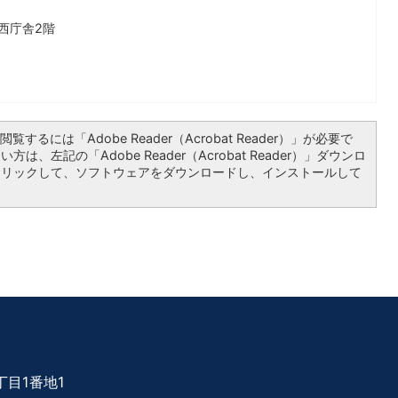
西庁舎2階
覧するには「Adobe Reader（Acrobat Reader）」が必要で
は、左記の「Adobe Reader（Acrobat Reader）」ダウンロ
クリックして、ソフトウェアをダウンロードし、インストールして
目1番地1