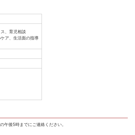
イス、育児相談
のケア、生活面の指導
の午後5時までにご連絡ください。