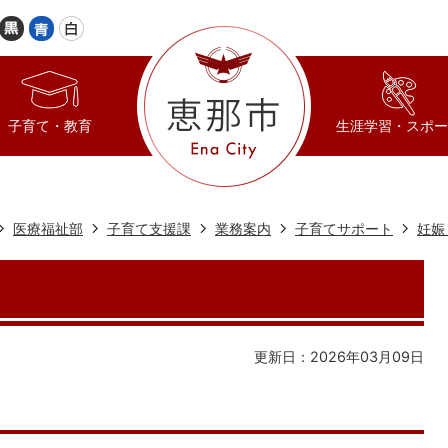
子育て・教育
生涯学習・スポー
医療福祉部
子育て支援課
業務案内
子育てサポート
妊娠
更新日：2026年03月09日