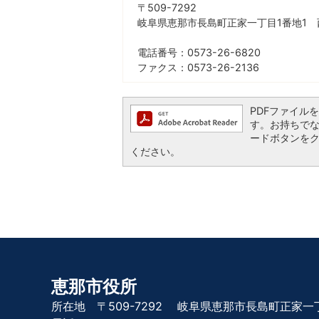
〒509-7292
岐阜県恵那市長島町正家一丁目1番地1 
電話番号：0573-26-6820
ファクス：0573-26-2136
PDFファイルを閲
す。お持ちでない方
ードボタンを
ください。
恵那市役所
所在地 〒509-7292
岐阜県恵那市長島町正家一丁