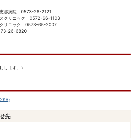
病院 0573-26-2121
リニック 0572-66-1103
ニック 0573-65-2007
-26-6820
しします。）
2KB)
せ先