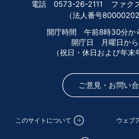
電話 0573-26-2111
ファクス 
（法人番号80000202
開庁時間 午前8時30分か
開庁日 月曜日から
（祝日・休日および年末
ご意見・お問い
このサイトについて
ウェブ