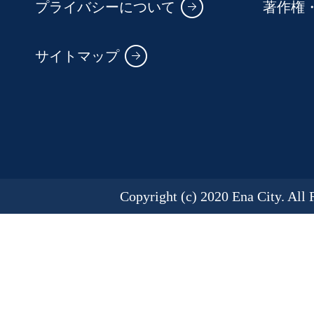
プライバシーについて
著作権
サイトマップ
Copyright (c) 2020 Ena City. All 