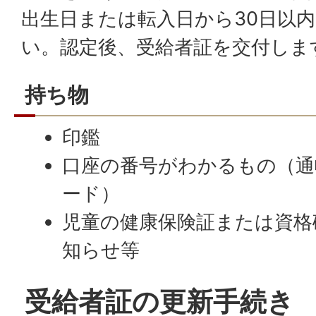
出生日または転入日から30日以
い。認定後、受給者証を交付しま
持ち物
印鑑
口座の番号がわかるもの（
ード）
児童の健康保険証または資格
知らせ等
受給者証の更新手続き