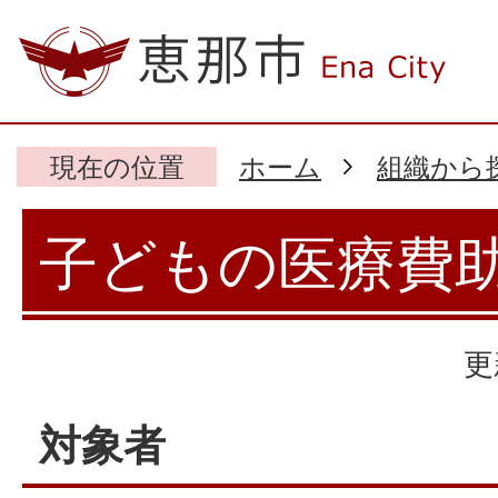
現在の位置
ホーム
組織から
子どもの医療費
更
対象者