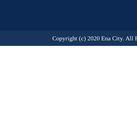
Copyright (c) 2020 Ena City. All 