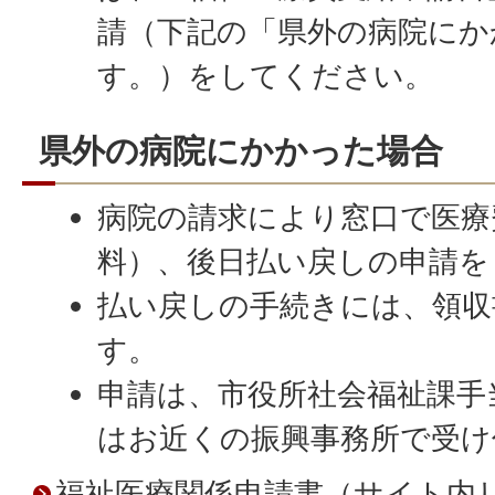
請（下記の「県外の病院にか
す。）をしてください。
県外の病院にかかった場合
病院の請求により窓口で医療
料）、後日払い戻しの申請を
払い戻しの手続きには、領収
す。
申請は、市役所社会福祉課手
はお近くの振興事務所で受け
福祉医療関係申請書（サイト内