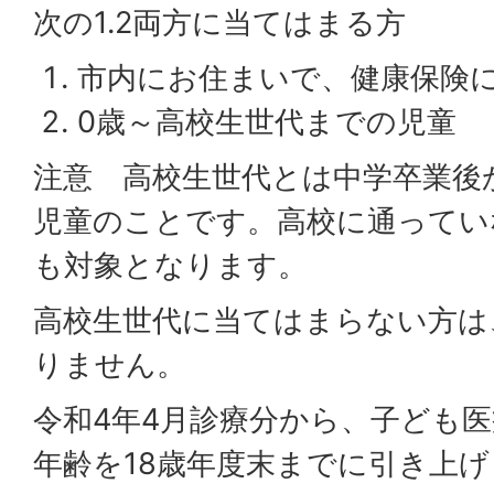
次の1.2両方に当てはまる方
市内にお住まいで、健康保険
0歳～高校生世代までの児童
注意 高校生世代とは中学卒業後
児童のことです。高校に通ってい
も対象となります。
高校生世代に当てはまらない方は
りません。
令和4年4月診療分から、子ども
年齢を18歳年度末までに引き上