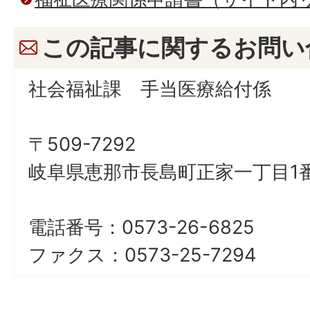
この記事に関するお問い
社会福祉課 手当医療給付係
〒509-7292
岐阜県恵那市長島町正家一丁目1番
電話番号：0573-26-6825
ファクス：0573-25-7294