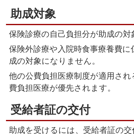
助成対象
保険診療の自己負担分が助成の対
保険外診療や入院時食事療養費に
成の対象になりません。
他の公費負担医療制度が適用され
費負担医療が優先されます。
受給者証の交付
助成を受けるには、受給者証の交