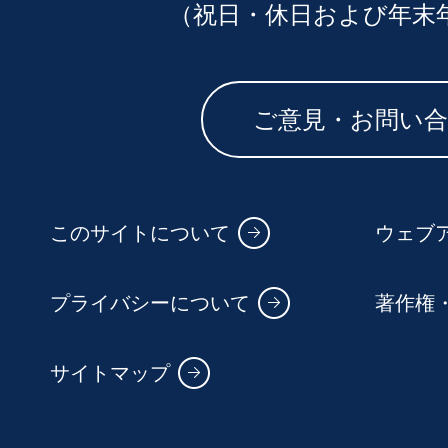
（祝日・休日および年末
ご意見・お問い
このサイトについて
ウェブ
プライバシーについて
著作権
サイトマップ