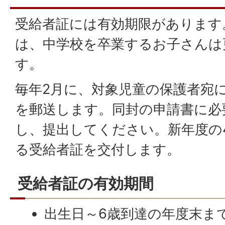
受給者証には有効期限があります
は、中学校を卒業するお子さんは
す。
毎年2月に、対象児童の保護者宛
を郵送します。同封の申請書に必
し、提出してください。新年度の
る受給者証を交付します。
受給者証の有効期間
出生日～6歳到達の年度末ま