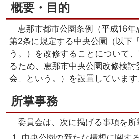
概要・目的
恵那市都市公園条例（平成16年恵
第2条に規定する中央公園（以下
う。）を改修することについて、
るため、恵那市中央公園改修検討
会」という。）を設置しています
所掌事務
委員会は、次に掲げる事項を所
中央公園の新たな構想に関す