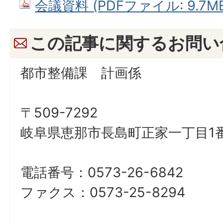
会議資料 (PDFファイル: 9.7M
この記事に関するお問い
都市整備課 計画係
〒509-7292
岐阜県恵那市長島町正家一丁目1番
電話番号：0573-26-6842
ファクス：0573-25-8294