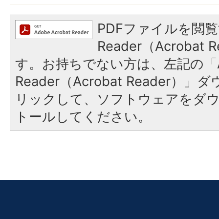
PDFファイルを閲覧
Reader（Acroba
す。お持ちでない方は、左記の「A
Reader（Acrobat Reade
リックして、ソフトウェアをダ
トールしてください。