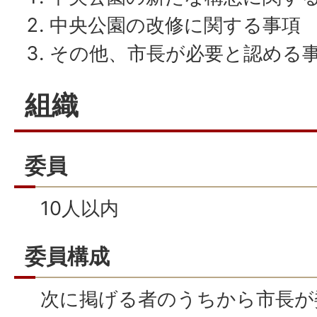
中央公園の改修に関する事項
その他、市長が必要と認める
組織
委員
10人以内
委員構成
次に掲げる者のうちから市長が