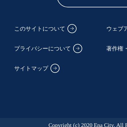
このサイトについて
ウェブ
プライバシーについて
著作権
サイトマップ
Copyright (c) 2020 Ena City. All 